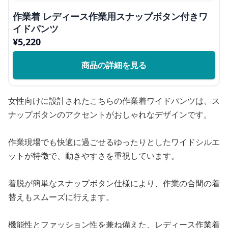
作業着 レディース作業用スナップボタン付きワ
イドパンツ
¥
5,220
商品の詳細を見る
女性向けに設計されたこちらの作業着ワイドパンツは、ス
ナップボタンのアクセントがおしゃれなデザインです。
作業現場でも快適に過ごせるゆったりとしたワイドシルエ
ットが特徴で、動きやすさを重視しています。
着脱が簡単なスナップボタン仕様により、作業の合間の着
替えもスムーズに行えます。
機能性とファッション性を兼ね備えた、レディース作業着