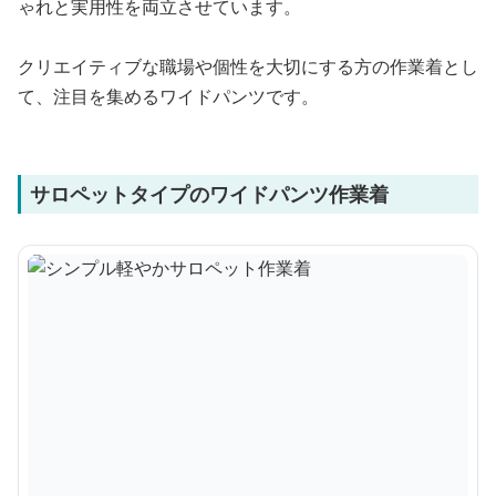
ゃれと実用性を両立させています。
クリエイティブな職場や個性を大切にする方の作業着とし
て、注目を集めるワイドパンツです。
サロペットタイプのワイドパンツ作業着