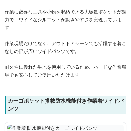
作業に必要な工具や小物を収納できる大容量ポケットが魅
力で、ワイドなシルエットが動きやすさを実現していま
す。
作業現場だけでなく、アウトドアシーンでも活躍する着こ
なしの幅が広いワイドパンツです。
耐久性に優れた生地を使用しているため、ハードな作業環
境でも安心してご使用いただけます。
カーゴポケット搭載防水機能付き作業着ワイドパ
ンツ