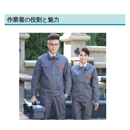
作業着の役割と魅力