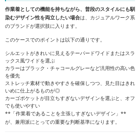
作業着としての機能を持ちながら、普段のスタイルにも馴
染むデザイン性を両立したい場合
は、カジュアルワーク系
のブランドが選択肢に入ります。
このケースでのポイントは以下の通りです。
シルエットがきれいに見えるテーパードワイドまたはスラ
ックス風ワイドを選ぶ
カラーはブラック・チャコールグレーなど汎用性の高い色
を優先
ストレッチ素材で動きやすさを確保しつつ、見た目はきれ
いめに仕上がるものが◎
カーゴポケットが目立ちすぎないデザインを選ぶと、オフ
でも使いやすい
**「作業着であることを主張しすぎないデザイン」**
が、兼用派にとっての重要な判断基準になります。