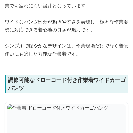
業でも疲れにくい設計となっています。
ワイドなパンツ部分が動きやすさを実現し、様々な作業姿
勢に対応できる着心地の良さが魅力です。
シンプルで軽やかなデザインは、作業現場だけでなく普段
使いにも適した万能な作業着です。
調節可能なドローコード付き作業着ワイドカーゴ
パンツ