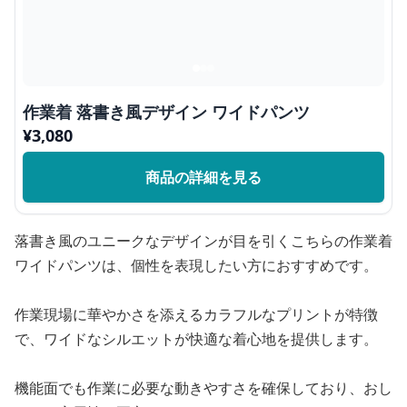
作業着 落書き風デザイン ワイドパンツ
¥
3,080
商品の詳細を見る
落書き風のユニークなデザインが目を引くこちらの作業着
ワイドパンツは、個性を表現したい方におすすめです。
作業現場に華やかさを添えるカラフルなプリントが特徴
で、ワイドなシルエットが快適な着心地を提供します。
機能面でも作業に必要な動きやすさを確保しており、おし