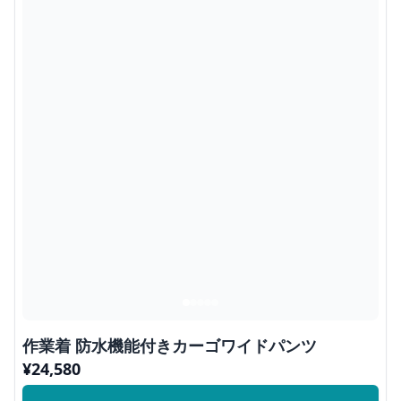
作業着 防水機能付きカーゴワイドパンツ
¥
24,580