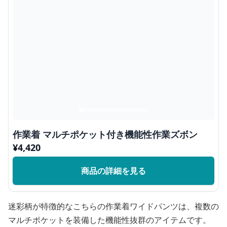
作業着 マルチポケット付き機能性作業ズボン
¥
4,420
商品の詳細を見る
迷彩柄が特徴的なこちらの作業着ワイドパンツは、複数の
マルチポケットを装備した機能性抜群のアイテムです。