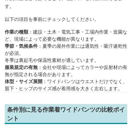
す。
以下の項目を事前にチェックしてください。
作業の種類
：建設・土木・電気工事・工場内作業・造園な
ど、現場によって必要な機能が異なります。
季節・気候条件
：夏季の屋外作業には通気性・吸汗速乾性
が必須。
冬季は裏起毛や保温性素材が適しています。
服装規定の有無
：会社や現場によってカラーや反射材の有
無が指定される場合があります。
体型・サイズ展開
：ワイドパンツはウエストだけでなく、
股下・ヒップのサイズ感が着用感を大きく左右します。
条件別に見る作業着ワイドパンツの比較ポイ
ント