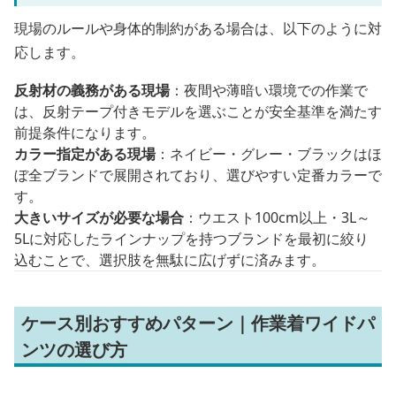
現場のルールや身体的制約がある場合は、以下のように対
応します。
反射材の義務がある現場
：夜間や薄暗い環境での作業で
は、反射テープ付きモデルを選ぶことが安全基準を満たす
前提条件になります。
カラー指定がある現場
：ネイビー・グレー・ブラックはほ
ぼ全ブランドで展開されており、選びやすい定番カラーで
す。
大きいサイズが必要な場合
：ウエスト100cm以上・3L～
5Lに対応したラインナップを持つブランドを最初に絞り
込むことで、選択肢を無駄に広げずに済みます。
ケース別おすすめパターン｜作業着ワイドパ
ンツの選び方