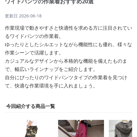
ワイドパンツの作業着おすすめ20選
更新日
2026-06-18
作業現場で動きやすさと快適性を求める方に注目されてい
るワイドパンツの作業着。
ゆったりとしたシルエットながら機能性にも優れ、様々な
作業シーンで活躍します。
カジュアルなデザインから本格的な機能を備えたものま
で、幅広いラインナップをご紹介します。
自分にぴったりのワイドパンツタイプの作業着を見つけ
て、快適な作業環境を手に入れましょう。
今回紹介する商品一覧