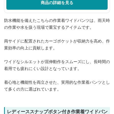
商品の詳細を見る
防水機能を備えたこちらの作業着ワイドパンツは、雨天時
の作業や水を扱う現場で重宝するアイテムです。
両サイドに配置されたカーゴポケットが収納力を高め、作
業効率の向上に貢献します。
ワイドなシルエットが屈伸動作をスムーズにし、長時間の
着用でも疲れにくい設計となっています。
着心地と機能性を両立させた、実用的な作業着パンツとし
て多くの方に選ばれています。
レディーススナップボタン付き作業着ワイドパン