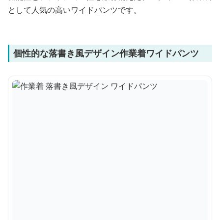
として人気の高いワイドパンツです。
個性的な落書き風デザイン作業着ワイドパンツ