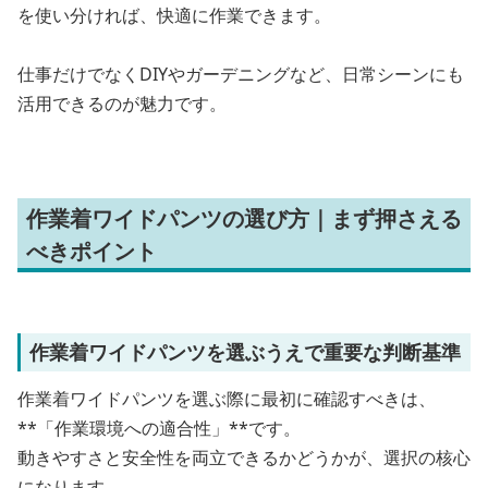
を使い分ければ、快適に作業できます。
仕事だけでなくDIYやガーデニングなど、日常シーンにも
活用できるのが魅力です。
作業着ワイドパンツの選び方｜まず押さえる
べきポイント
作業着ワイドパンツを選ぶうえで重要な判断基準
作業着ワイドパンツを選ぶ際に最初に確認すべきは、
**「作業環境への適合性」**です。
動きやすさと安全性を両立できるかどうかが、選択の核心
になります。