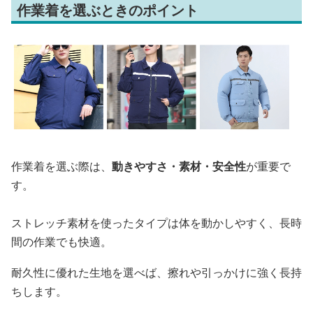
作業着を選ぶときのポイント
作業着を選ぶ際は、
動きやすさ・素材・安全性
が重要で
す。
ストレッチ素材を使ったタイプは体を動かしやすく、長時
間の作業でも快適。
耐久性に優れた生地を選べば、擦れや引っかけに強く長持
ちします。