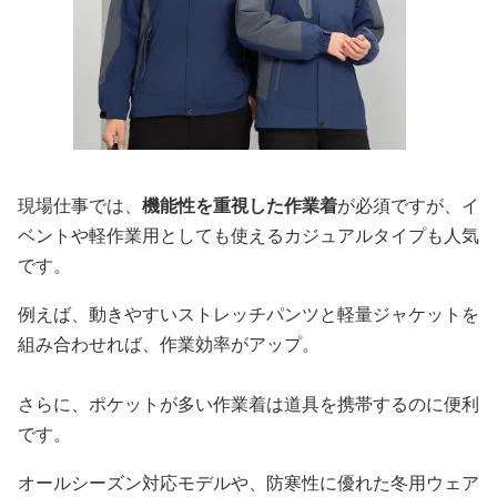
現場仕事では、
機能性を重視した作業着
が必須ですが、イ
ベントや軽作業用としても使えるカジュアルタイプも人気
です。
例えば、動きやすいストレッチパンツと軽量ジャケットを
組み合わせれば、作業効率がアップ。
さらに、ポケットが多い作業着は道具を携帯するのに便利
です。
オールシーズン対応モデルや、防寒性に優れた冬用ウェア