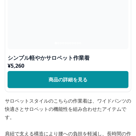
シンプル軽やかサロペット作業着
¥
5,260
商品の詳細を見る
サロペットスタイルのこちらの作業着は、ワイドパンツの
快適さとサロペットの機能性を組み合わせたアイテムで
す。
肩紐で支える構造により腰への負担を軽減し、長時間の作