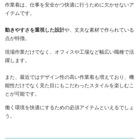
作業着は、仕事を安全かつ快適に行うために欠かせないア
イテムです。
動きやすさを重視した設計
や、丈夫な素材で作られている
点が特徴。
現場作業だけでなく、オフィスや工場など幅広い職種で活
躍します。
また、最近ではデザイン性の高い作業着も増えており、機
能性だけでなく見た目にもこだわったスタイルを楽しむこ
とが可能です。
働く環境を快適にするための必須アイテムといえるでしょ
う。