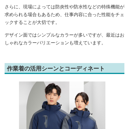
さらに、現場によっては防炎性や防水性などの特殊機能が
求められる場合もあるため、仕事内容に合った性能をチェ
ックすることが大切です。
デザイン面ではシンプルなカラーが多いですが、最近はお
しゃれなカラーバリエーションも増えています。
作業着の活用シーンとコーディネート