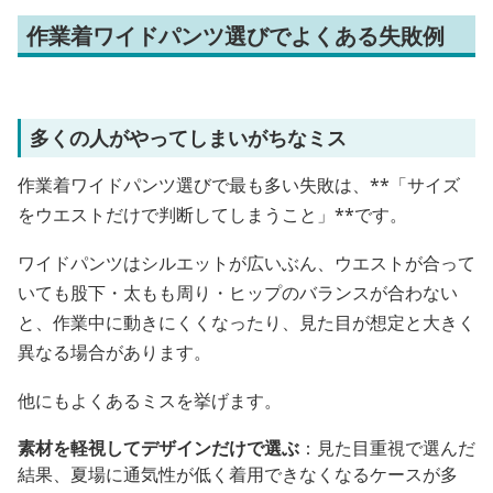
作業着ワイドパンツ選びでよくある失敗例
多くの人がやってしまいがちなミス
作業着ワイドパンツ選びで最も多い失敗は、**「サイズ
をウエストだけで判断してしまうこと」**です。
ワイドパンツはシルエットが広いぶん、ウエストが合って
いても股下・太もも周り・ヒップのバランスが合わない
と、作業中に動きにくくなったり、見た目が想定と大きく
異なる場合があります。
他にもよくあるミスを挙げます。
素材を軽視してデザインだけで選ぶ
：見た目重視で選んだ
結果、夏場に通気性が低く着用できなくなるケースが多