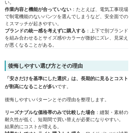
い。
作業内容と機能が合っていない
：たとえば、電気工事現場
で制電機能のないパンツを選んでしまうなど、安全面での
ミスマッチが起きやすい。
ブランドの統一感を考えずに購入する
：上下で別ブランド
を組み合わせるとサイズ感やカラーが微妙にズレ、見栄え
が悪くなることがある。
後悔しやすい選び方とその理由
「安さだけを基準にした選択」は、長期的に見るとコスト
が割高になることが多い
です。
後悔しやすいパターンとその理由を整理します。
リーズナブルな価格帯のみで比較した場合
：縫製・素材の
耐久性が低く、短期間で買い替えが必要になりやすい。
結果的にコストが増える。