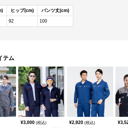
)
ヒップ(cm)
パンツ丈(cm)
92
100
イテム
¥
3,000
¥
2,920
¥
3,5
(税込)
(税込)