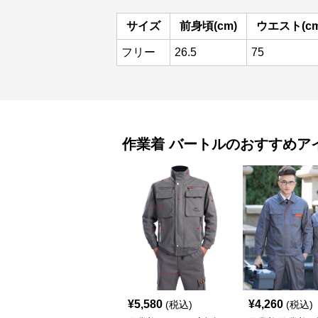
サイズ
前身頃(cm)
ウエスト(cm
フリー
26.5
75
作業着
バートル
のおすすめア
¥
5,580
¥
4,260
(税込)
(税込)