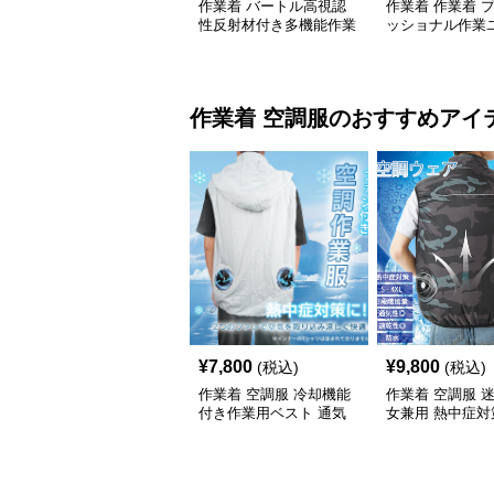
作業着 バートル高視認
作業着 作業着 
性反射材付き多機能作業
ッショナル作業
ジャケット
ーム
作業着
空調服
のおすすめアイ
¥
7,800
¥
9,800
(税込)
(税込)
作業着 空調服 冷却機能
作業着 空調服 
付き作業用ベスト 通気
女兼用 熱中症対
性抜群 暑熱対策
用冷却ベスト