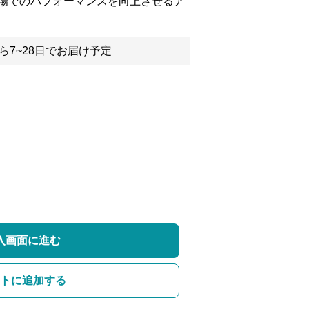
場でのパフォーマンスを向上させるア
ら7~28日でお届け予定
入画面に進む
トに追加する