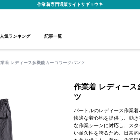
作業着
専門通販サイト
サギョウキ
人気ランキング
記事一覧
作業着 レディース多機能カーゴワークパンツ
作業着 レディー
ツ
バートルのレディース作業着
快適な着心地を提供し、動き
な作業シーンに対応し、スタ
い耐久性を誇るため、日常的