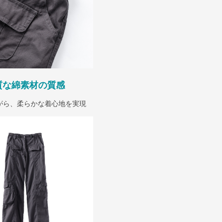
質な綿素材の質感
がら、柔らかな着心地を実現