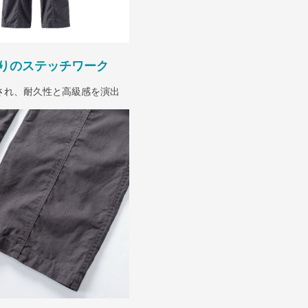
りのステッチワーク
され、耐久性と高級感を演出