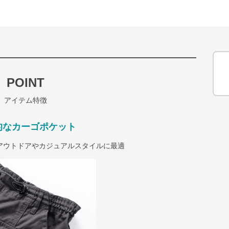
POINT
アイテム特徴
的なカーゴポケット
アウトドアやカジュアルスタイルに最適