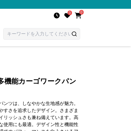
0
0
ス多機能カーゴワークパン
パンツは、しなやかな生地感が魅力。
やすさを追求したデザイン。さまざま
イリッシュさも兼ね備えています。高
な使用にも最適。デザイン性と機能性