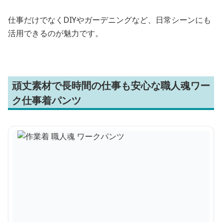
仕事だけでなくDIYやガーデニングなど、日常シーンにも
活用できるのが魅力です。
頑丈素材で長時間の仕事も安心な職人魂ワー
ク仕事着パンツ