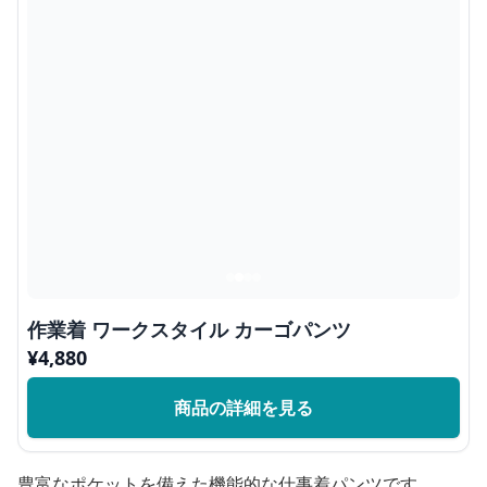
作業着 ワークスタイル カーゴパンツ
¥
4,880
商品の詳細を見る
豊富なポケットを備えた機能的な仕事着パンツです。