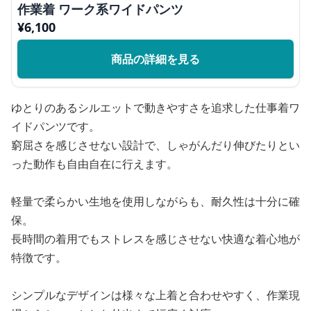
作業着 ワーク系ワイドパンツ
¥
6,100
商品の詳細を見る
ゆとりのあるシルエットで動きやすさを追求した仕事着ワ
イドパンツです。
窮屈さを感じさせない設計で、しゃがんだり伸びたりとい
った動作も自由自在に行えます。
軽量で柔らかい生地を使用しながらも、耐久性は十分に確
保。
長時間の着用でもストレスを感じさせない快適な着心地が
特徴です。
シンプルなデザインは様々な上着と合わせやすく、作業現