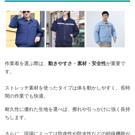
作業着を選ぶ際は、
動きやすさ・素材・安全性
が重要で
す。
ストレッチ素材を使ったタイプは体を動かしやすく、長時
間の作業でも快適。
耐久性に優れた生地を選べば、擦れや引っかけに強く長持
ちします。
さらに、現場によっては防炎性や防水性などの特殊機能が