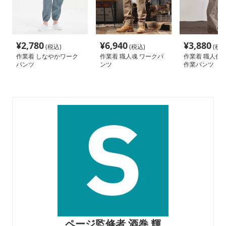
¥
2,780
¥
6,940
¥
3,880
(税込)
(税込)
(税込
作業着 しなやかワーク
作業着 職人魂 ワークパ
作業着 職人仕
パンツ
ンツ
作業パンツ
ページ監修者 酒巻 輝