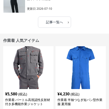
更新日
2026-07-10
›
記事一覧へ
作業着 人気アイテム
¥
5,580
¥
4,230
(税込)
(税込)
作業着 バートル高視認性反射材
作業着 半袖つなぎ短パン型作業
付き多機能作業ジャケット
服 夏用服