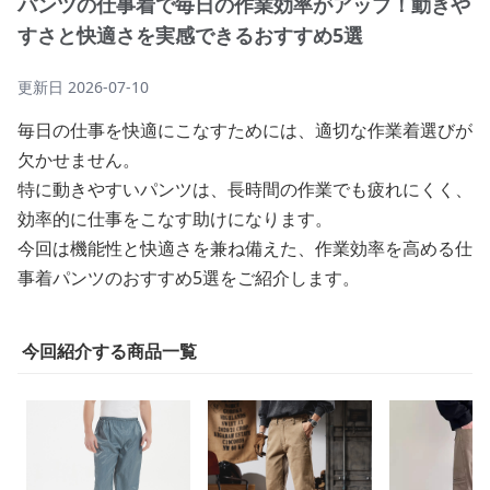
パンツの仕事着で毎日の作業効率がアップ！動きや
すさと快適さを実感できるおすすめ5選
更新日
2026-07-10
毎日の仕事を快適にこなすためには、適切な作業着選びが
欠かせません。
特に動きやすいパンツは、長時間の作業でも疲れにくく、
効率的に仕事をこなす助けになります。
今回は機能性と快適さを兼ね備えた、作業効率を高める仕
事着パンツのおすすめ5選をご紹介します。
今回紹介する商品一覧