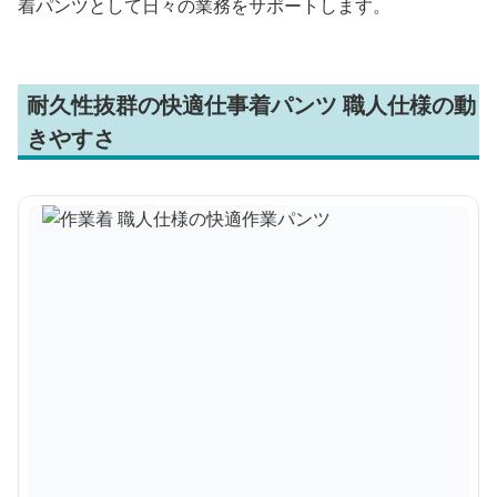
着パンツとして日々の業務をサポートします。
耐久性抜群の快適仕事着パンツ 職人仕様の動
きやすさ