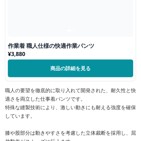
作業着 職人仕様の快適作業パンツ
¥
3,880
商品の詳細を見る
職人の要望を徹底的に取り入れて開発された、耐久性と快
適さを両立した仕事着パンツです。
特殊な縫製技術により、激しい動きにも耐える強度を確保
しています。
膝や股部分は動きやすさを考慮した立体裁断を採用し、屈