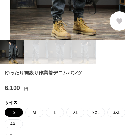
ゆったり裾絞り作業着デニムパンツ
6,100
円
サイズ
S
M
L
XL
2XL
3XL
4XL