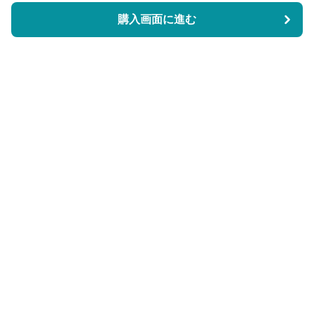
購入画面に進む
購入画面に進む
サギョウキ
について
会社概要
利用規約
プライバシー