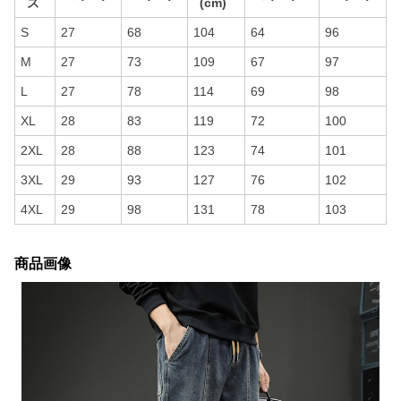
ズ
(cm)
S
27
68
104
64
96
M
27
73
109
67
97
L
27
78
114
69
98
XL
28
83
119
72
100
2XL
28
88
123
74
101
3XL
29
93
127
76
102
4XL
29
98
131
78
103
商品画像