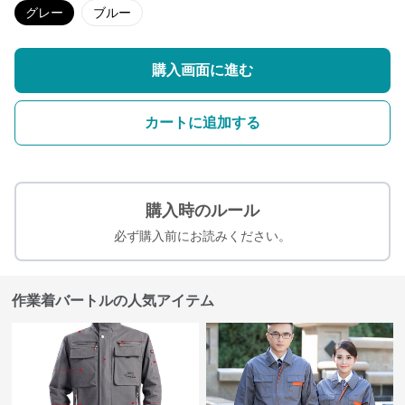
グレー
ブルー
購入画面に進む
カートに追加する
購入時のルール
必ず購入前にお読みください。
作業着バートルの人気アイテム