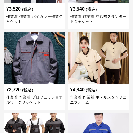
¥
3,520
¥
3,540
(税込)
(税込)
作業着 作業着 バイカラー作業ジ
作業着 作業着 立ち襟スタンダー
ャケット
ドジャケット
¥
2,720
¥
4,840
(税込)
(税込)
作業着 作業着 プロフェッショナ
作業着 作業着 ホテルスタッフユ
ルワークジャケット
ニフォーム