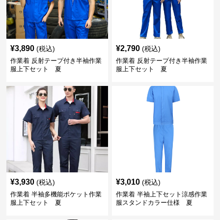
¥
3,890
¥
2,790
(税込)
(税込)
作業着 反射テープ付き半袖作業
作業着 反射テープ付き半袖作業
服上下セット 夏
服上下セット 夏
¥
3,930
¥
3,010
(税込)
(税込)
作業着 半袖多機能ポケット作業
作業着 半袖上下セット涼感作業
服上下セット 夏
服スタンドカラー仕様 夏