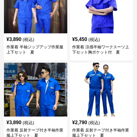
¥
3,890
¥
5,450
(税込)
(税込)
作業着 半袖ジップアップ作業服
作業着 涼感半袖ワークスーツ上
上下セット 夏
下セット胸ポケット付 夏
¥
3,890
¥
2,790
(税込)
(税込)
作業着 反射テープ付き半袖作業
作業着 反射テープ付き半袖作業
服上下セット 夏
服上下セット 夏