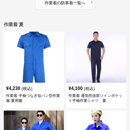
›
作業着
の
防寒着
一覧へ
作業着 夏
¥
4,230
¥
4,100
(税込)
(税込)
作業着 半袖つなぎ短パン型作業
作業着 通気性抜群ツインポケッ
服 夏用服
ト半袖作業シャツ 夏