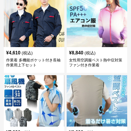
¥
4,610
¥
8,840
(税込)
(税込)
作業着 多機能ポケット付き長袖
女性用空調服ベスト熱中症対策
作業用上下セット
ファン付き作業着