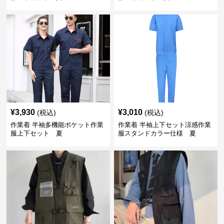
¥
3,930
¥
3,010
(税込)
(税込)
作業着 半袖多機能ポケット作業
作業着 半袖上下セット涼感作業
服上下セット 夏
服スタンドカラー仕様 夏