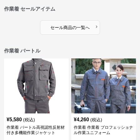
作業着 セールアイテム
›
セール商品の一覧へ
作業着 バートル
¥
5,580
¥
4,260
(税込)
(税込)
作業着 バートル高視認性反射材
作業着 作業着 プロフェッショナ
付き多機能作業ジャケット
ル作業ユニフォーム