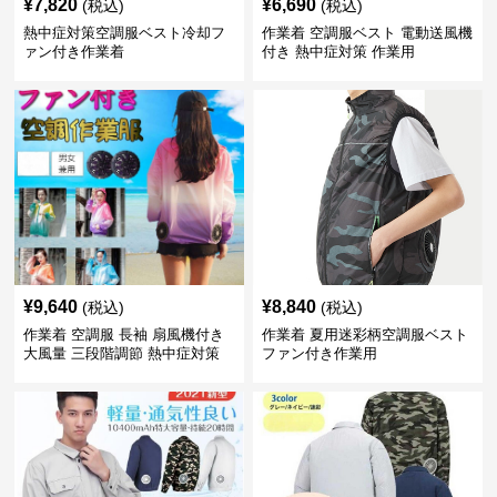
¥
7,820
¥
6,690
(税込)
(税込)
熱中症対策空調服ベスト冷却フ
作業着 空調服ベスト 電動送風機
ァン付き作業着
付き 熱中症対策 作業用
¥
9,640
¥
8,840
(税込)
(税込)
作業着 空調服 長袖 扇風機付き
作業着 夏用迷彩柄空調服ベスト
大風量 三段階調節 熱中症対策
ファン付き作業用