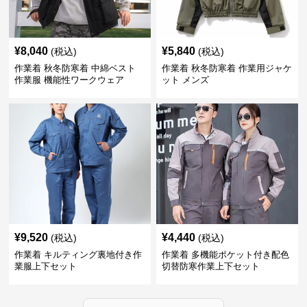
¥
8,040
¥
5,840
(税込)
(税込)
作業着 秋冬防寒着 中綿ベスト
作業着 秋冬防寒着 作業用ジャケ
作業服 機能性ワークウェア
ット メンズ
¥
9,520
¥
4,440
(税込)
(税込)
作業着 キルティング裏地付き作
作業着 多機能ポケット付き配色
業服上下セット
切替防寒作業上下セット