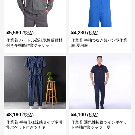
¥
5,580
¥
4,230
(税込)
(税込)
作業着 バートル高視認性反射材
作業着 半袖つなぎ短パン型作業
付き多機能作業ジャケット
服 夏用服
¥
8,180
¥
4,100
(税込)
(税込)
作業着 半袖仕様涼感タイプ多機
作業着 通気性抜群ツインポケッ
能ポケット付きツナギ
ト半袖作業シャツ 夏