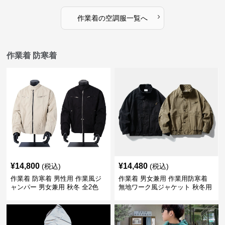
›
作業着
の
空調服
一覧へ
作業着 防寒着
¥
14,800
¥
14,480
(税込)
(税込)
作業着 防寒着 男性用 作業風ジ
作業着 男女兼用 作業用防寒着
ャンパー 男女兼用 秋冬 全2色
無地ワーク風ジャケット 秋冬用