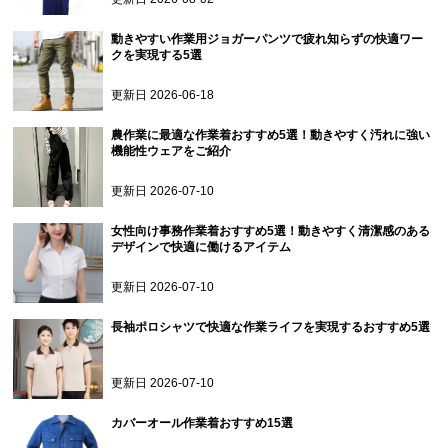
動きやすい作業用ジョガーパンツで疲れ知らずの快適ワー
クを実現する5選
更新日
2026-06-18
農作業に最適な作業着おすすめ5選！動きやすく汚れに強い
機能性ウェアをご紹介
更新日
2026-07-10
女性向け事務作業着おすすめ5選！動きやすく清潔感のある
デザインで快適に働けるアイテム
更新日
2026-07-10
長袖ポロシャツで快適な作業ライフを実現するおすすめ5選
更新日
2026-07-10
カバーオール作業着おすすめ15選