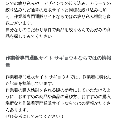
ンでの絞り込みや、デザインでの絞り込み、カラーでの
絞り込みなど通常の通販サイトと同様な絞り込みに加
え、作業着専門通販サイトならではの絞り込み機能も多
数ございます。
自分なりのこだわり条件で商品を絞り込んでお好みの商
品を探してみてください！
作業着専門通販サイト サギョウキならではの情報
量
作業着専門通販サイト サギョウキでは、作業着に特化し
た記事を執筆しています。
作業着の購入検討をされる際の参考にしていただけるよ
うに、おすすめの商品や商品の選び方、おすすめの購入
場所など作業着専門通販サイトならではの情報がたくさ
んあります。
ぜひ参考にしてみてください！