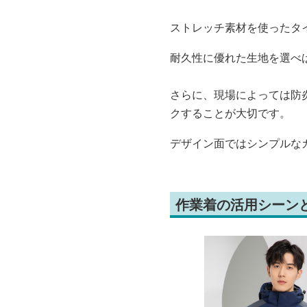
ストレッチ素材を使ったタ
耐久性に優れた生地を選べ
さらに、現場によっては防
クすることが大切です。
デザイン面ではシンプルな
作業着の活用シーン