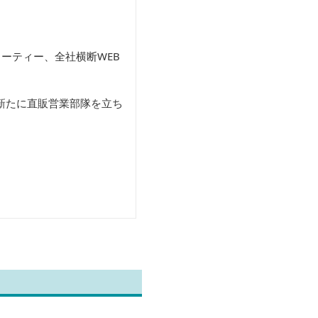
ーティー、全社横断WEB
新たに直販営業部隊を立ち