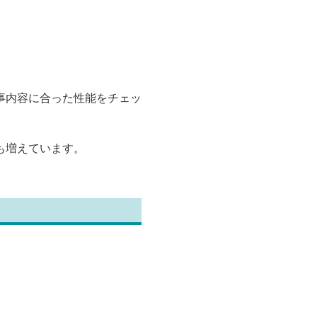
事内容に合った性能をチェッ
も増えています。