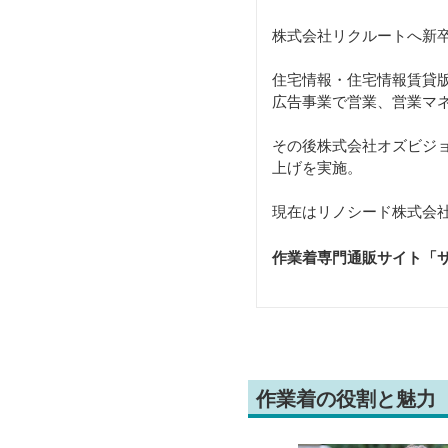
株式会社リクルートへ新
住宅情報・住宅情報賃貸版
広告事業で営業、営業マ
その後株式会社オズビジ
上げを実施。
現在はリノシード株式会社
作業着専門通販サイト「
作業着の役割と魅力