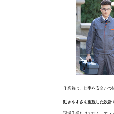
作業着は、仕事を安全かつ
動きやすさを重視した設計
現場作業だけでなく、オフ