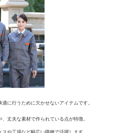
快適に行うために欠かせないアイテムです。
や、丈夫な素材で作られている点が特徴。
ィスや工場など幅広い職種で活躍します。