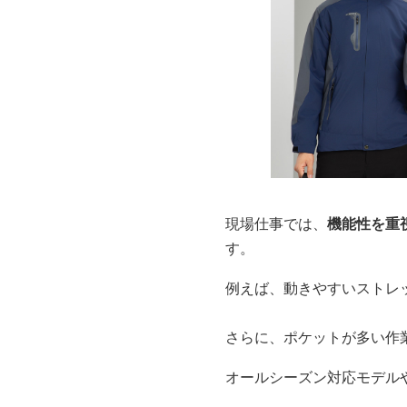
現場仕事では、
機能性を重
す。
例えば、動きやすいストレ
さらに、ポケットが多い作
オールシーズン対応モデル