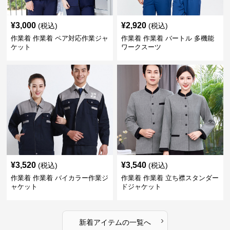
¥
3,000
¥
2,920
(税込)
(税込)
作業着 作業着 ペア対応作業ジャ
作業着 作業着 バートル 多機能
ケット
ワークスーツ
¥
3,520
¥
3,540
(税込)
(税込)
作業着 作業着 バイカラー作業ジ
作業着 作業着 立ち襟スタンダー
ャケット
ドジャケット
›
新着アイテムの一覧へ