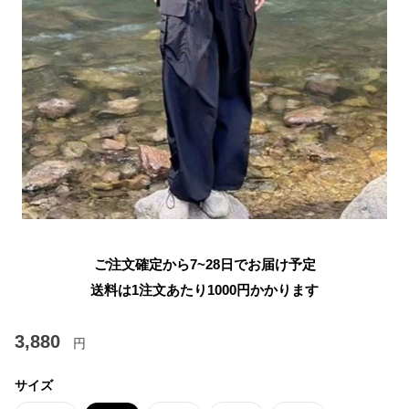
ご注文確定から7~28日でお届け予定
送料は1注文あたり
1000
円かかります
3,880
円
サイズ