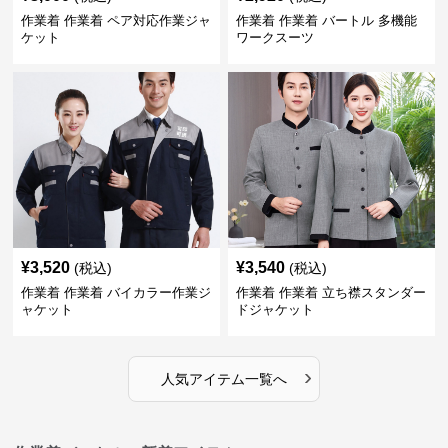
作業着 作業着 ペア対応作業ジャ
作業着 作業着 バートル 多機能
ケット
ワークスーツ
¥
3,520
¥
3,540
(税込)
(税込)
作業着 作業着 バイカラー作業ジ
作業着 作業着 立ち襟スタンダー
ャケット
ドジャケット
›
人気アイテム一覧へ