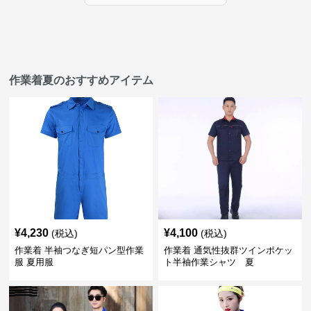
作業着夏のおすすめアイテム
¥
4,230
¥
4,100
(税込)
(税込)
作業着 半袖つなぎ短パン型作業
作業着 通気性抜群ツインポケッ
服 夏用服
ト半袖作業シャツ 夏