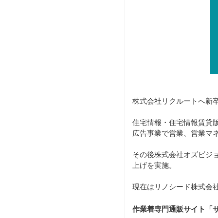
株式会社リクルートへ新
住宅情報・住宅情報賃貸版
広告事業で営業、営業マ
その後株式会社オズビジ
上げを実施。
現在はリノシード株式会社
作業着専門通販サイト「