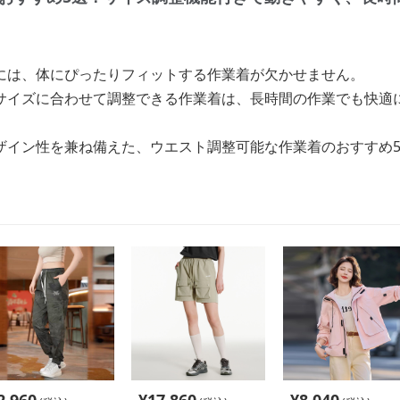
には、体にぴったりフィットする作業着が欠かせません。
サイズに合わせて調整できる作業着は、長時間の作業でも快適
ザイン性を兼ね備えた、ウエスト調整可能な作業着のおすすめ