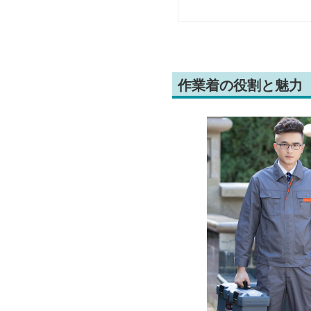
作業着の役割と魅力