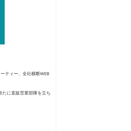
ーティー、全社横断WEB
新たに直販営業部隊を立ち