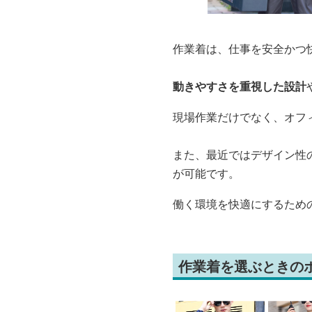
作業着は、仕事を安全かつ
動きやすさを重視した設計
現場作業だけでなく、オフ
また、最近ではデザイン性
が可能です。
働く環境を快適にするため
作業着を選ぶときの