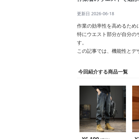
更新日
2026-06-18
作業の効率性を高めるため
特にウエスト部分が自分の
す。
この記事では、機能性とデ
今回紹介する商品一覧