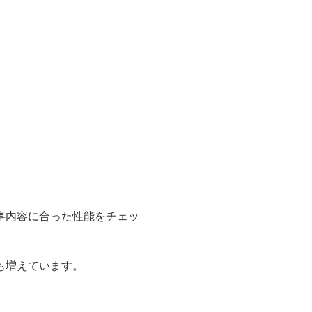
事内容に合った性能をチェッ
も増えています。