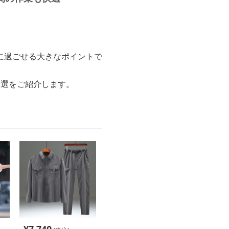
に過ごせる大きなポイントで
5選をご紹介します。