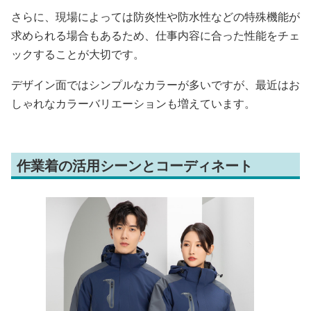
さらに、現場によっては防炎性や防水性などの特殊機能が
求められる場合もあるため、仕事内容に合った性能をチェ
ックすることが大切です。
デザイン面ではシンプルなカラーが多いですが、最近はお
しゃれなカラーバリエーションも増えています。
作業着の活用シーンとコーディネート