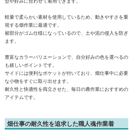
型や好みに合わせて着用できます。
軽量で柔らかい素材を使用しているため、動きやすさを重
視する畑作業に最適です。
裾部分がゴム仕様になっているので、土や泥の侵入を防ぎ
ます。
豊富なカラーバリエーションで、自分好みの色を選べるの
も嬉しいポイントです。
サイドには便利なポケットが付いており、畑仕事中に必要
な小物をすぐに取り出せます。
耐久性と快適性を両立させた、毎日の農作業におすすめの
アイテムです。
畑仕事の耐久性を追求した職人魂作業着