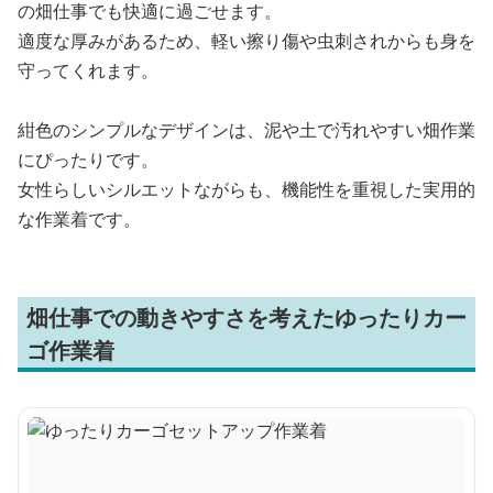
の畑仕事でも快適に過ごせます。
適度な厚みがあるため、軽い擦り傷や虫刺されからも身を
守ってくれます。
紺色のシンプルなデザインは、泥や土で汚れやすい畑作業
にぴったりです。
女性らしいシルエットながらも、機能性を重視した実用的
な作業着です。
畑仕事での動きやすさを考えたゆったりカー
ゴ作業着