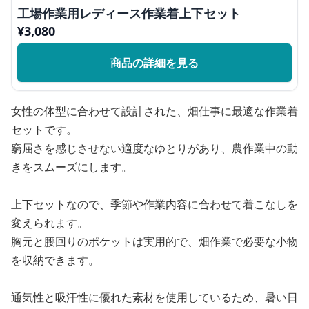
工場作業用レディース作業着上下セット
¥
3,080
商品の詳細を見る
女性の体型に合わせて設計された、畑仕事に最適な作業着
セットです。
窮屈さを感じさせない適度なゆとりがあり、農作業中の動
きをスムーズにします。
上下セットなので、季節や作業内容に合わせて着こなしを
変えられます。
胸元と腰回りのポケットは実用的で、畑作業で必要な小物
を収納できます。
通気性と吸汗性に優れた素材を使用しているため、暑い日