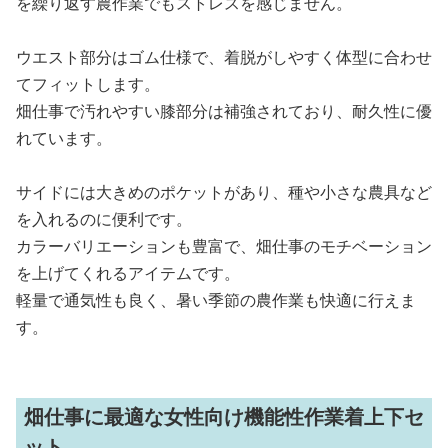
を繰り返す農作業でもストレスを感じません。
ウエスト部分はゴム仕様で、着脱がしやすく体型に合わせ
てフィットします。
畑仕事で汚れやすい膝部分は補強されており、耐久性に優
れています。
サイドには大きめのポケットがあり、種や小さな農具など
を入れるのに便利です。
カラーバリエーションも豊富で、畑仕事のモチベーション
を上げてくれるアイテムです。
軽量で通気性も良く、暑い季節の農作業も快適に行えま
す。
畑仕事に最適な女性向け機能性作業着上下セ
ット