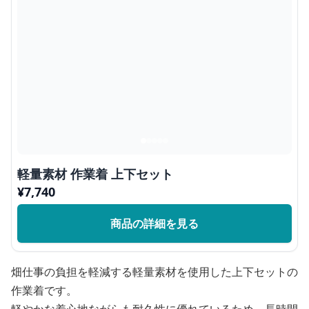
軽量素材 作業着 上下セット
¥
7,740
商品の詳細を見る
畑仕事の負担を軽減する軽量素材を使用した上下セットの
作業着です。
軽やかな着心地ながらも耐久性に優れているため、長時間