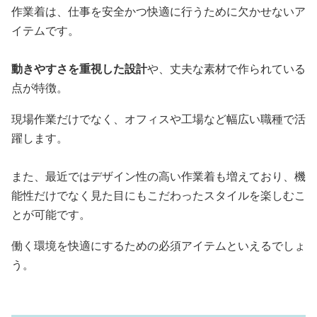
作業着は、仕事を安全かつ快適に行うために欠かせないア
イテムです。
動きやすさを重視した設計
や、丈夫な素材で作られている
点が特徴。
現場作業だけでなく、オフィスや工場など幅広い職種で活
躍します。
また、最近ではデザイン性の高い作業着も増えており、機
能性だけでなく見た目にもこだわったスタイルを楽しむこ
とが可能です。
働く環境を快適にするための必須アイテムといえるでしょ
う。