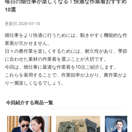
毎日の畑仕事が楽しくなる！快適な作業着おすすめ
10選
更新日
2026-07-10
畑仕事をより快適に行うためには、動きやすく機能的な作
業着が欠かせません。
日々の農作業を楽しくするためには、耐久性があり、季節
に合わせた素材の作業着を選ぶことが大切です。
今回は、畑仕事に最適な作業着を10点ご紹介します。
これらを着用することで、作業効率が上がり、農作業がよ
り一層楽しくなるでしょう。
今回紹介する商品一覧