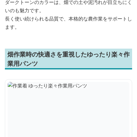
ダークトーンのカラーは、畑での土や泥汚れが目立ちにく
いのも魅力です。
長く使い続けられる品質で、本格的な農作業をサポートし
ます。
畑作業時の快適さを重視したゆったり楽々作
業用パンツ