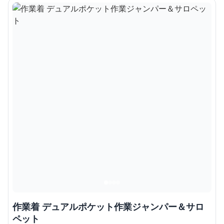
作業着 デュアルポケット作業ジャンパー＆サロ
ペット