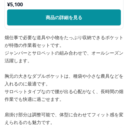
¥
5,100
商品の詳細を見る
畑仕事で必要な道具や小物をたっぷり収納できるポケット
が特徴の作業着セットです。
ジャンパーとサロペットの組み合わせで、オールシーズン
活躍します。
胸元の大きなダブルポケットは、種袋や小さな農具などを
入れるのに最適です。
サロペットタイプなので腰が出る心配がなく、長時間の畑
作業でも快適に過ごせます。
肩掛け部分は調整可能で、体型に合わせてフィット感を変
えられるのも魅力です。