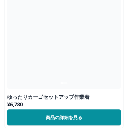
ゆったりカーゴセットアップ作業着
¥
6,780
商品の詳細を見る