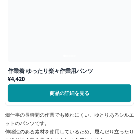
作業着 ゆったり楽々作業用パンツ
¥
4,420
商品の詳細を見る
畑仕事の長時間の作業でも疲れにくい、ゆとりあるシルエ
ットのパンツです。
伸縮性のある素材を使用しているため、屈んだり立ったり