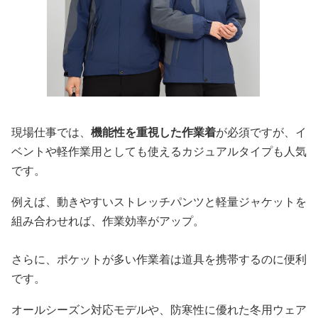
現場仕事では、
機能性を重視した作業着
が必須ですが、イ
ベントや軽作業用としても使えるカジュアルタイプも人気
です。
例えば、動きやすいストレッチパンツと軽量ジャケットを
組み合わせれば、作業効率がアップ。
さらに、ポケットが多い作業着は道具を携帯するのに便利
です。
オールシーズン対応モデルや、防寒性に優れた冬用ウェア