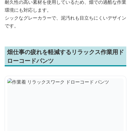
耐久性の高い素材を使用しているため、畑での過酷な作業
環境にも対応します。
シックなグレーカラーで、泥汚れも目立ちにくいデザイン
です。
畑仕事の疲れを軽減するリラックス作業用ド
ローコードパンツ