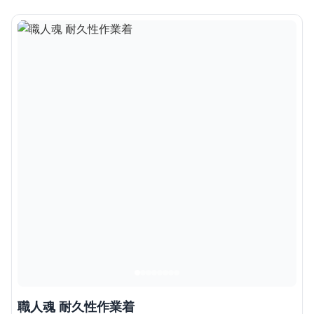
職人魂 耐久性作業着