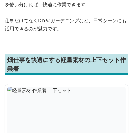
を使い分ければ、快適に作業できます。
仕事だけでなくDIYやガーデニングなど、日常シーンにも
活用できるのが魅力です。
畑仕事を快適にする軽量素材の上下セット作
業着