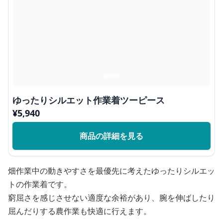
ゆったりシルエット作業着ツーピース
¥
5,940
商品の詳細を見る
畑作業中の動きやすさを最優先に考えたゆったりシルエッ
トの作業着です。
窮屈さを感じさせない適度な余裕があり、腕を伸ばしたり
屈んだりする農作業も快適に行えます。