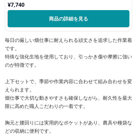
¥
7,740
商品の詳細を見る
毎日の厳しい畑仕事に耐えられる頑丈さを追求した作業着
です。
特殊な強化生地を使用しており、引っかき傷や摩擦に強い
のが特徴です。
上下セットで、季節や作業内容に合わせて組み合わせを変
えられます。
畑仕事で大切な動きやすさも確保しながら、耐久性を最大
限に高めた職人こだわりの一着です。
胸元と腰回りには実用的なポケットがあり、農具や種袋な
どの収納に便利です。