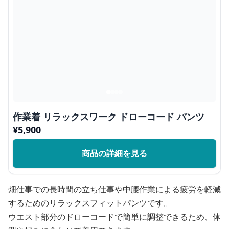
作業着 リラックスワーク ドローコード パンツ
¥
5,900
商品の詳細を見る
畑仕事での長時間の立ち仕事や中腰作業による疲労を軽減
するためのリラックスフィットパンツです。
ウエスト部分のドローコードで簡単に調整できるため、体