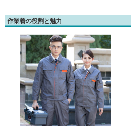
作業着の役割と魅力