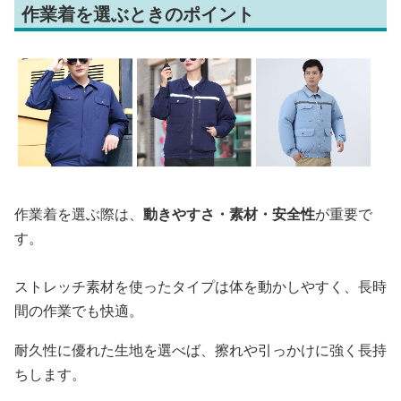
作業着を選ぶときのポイント
作業着を選ぶ際は、
動きやすさ・素材・安全性
が重要で
す。
ストレッチ素材を使ったタイプは体を動かしやすく、長時
間の作業でも快適。
耐久性に優れた生地を選べば、擦れや引っかけに強く長持
ちします。