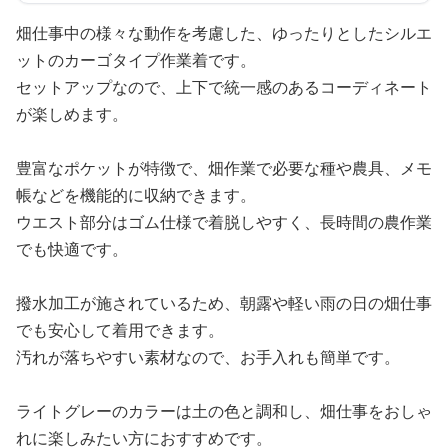
畑仕事中の様々な動作を考慮した、ゆったりとしたシルエ
ットのカーゴタイプ作業着です。
セットアップなので、上下で統一感のあるコーディネート
が楽しめます。
豊富なポケットが特徴で、畑作業で必要な種や農具、メモ
帳などを機能的に収納できます。
ウエスト部分はゴム仕様で着脱しやすく、長時間の農作業
でも快適です。
撥水加工が施されているため、朝露や軽い雨の日の畑仕事
でも安心して着用できます。
汚れが落ちやすい素材なので、お手入れも簡単です。
ライトグレーのカラーは土の色と調和し、畑仕事をおしゃ
れに楽しみたい方におすすめです。