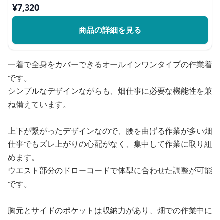
¥
7,320
商品の詳細を見る
一着で全身をカバーできるオールインワンタイプの作業着
です。
シンプルなデザインながらも、畑仕事に必要な機能性を兼
ね備えています。
上下が繋がったデザインなので、腰を曲げる作業が多い畑
仕事でもズレ上がりの心配がなく、集中して作業に取り組
めます。
ウエスト部分のドローコードで体型に合わせた調整が可能
です。
胸元とサイドのポケットは収納力があり、畑での作業中に