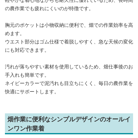
の農作業でも疲れにくいのが特徴です。
胸元のポケットは小物収納に便利で、畑での作業効率を高
めます。
ウエスト部分はゴム仕様で着脱しやすく、急な天候の変化
にも対応できます。
汚れが落ちやすい素材を使用しているため、畑仕事後のお
手入れも簡単です。
ネイビーカラーで泥汚れも目立ちにくく、毎日の農作業を
快適にサポートします。
畑作業に便利なシンプルデザインのオールイ
ンワン作業着