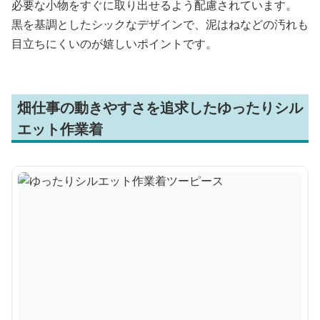
必要な小物をすぐに取り出せるよう配慮されています。
黒を基調としたシックなデザインで、泥はねなどの汚れも
目立ちにくいのが嬉しいポイントです。
畑仕事の動きやすさを追求したゆったりシル
エット作業着