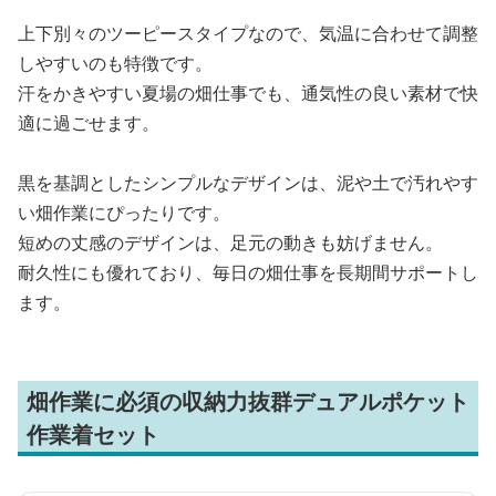
上下別々のツーピースタイプなので、気温に合わせて調整
しやすいのも特徴です。
汗をかきやすい夏場の畑仕事でも、通気性の良い素材で快
適に過ごせます。
黒を基調としたシンプルなデザインは、泥や土で汚れやす
い畑作業にぴったりです。
短めの丈感のデザインは、足元の動きも妨げません。
耐久性にも優れており、毎日の畑仕事を長期間サポートし
ます。
畑作業に必須の収納力抜群デュアルポケット
作業着セット