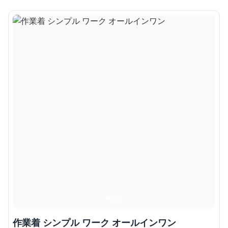
作業着 シンプル ワーク オールインワン