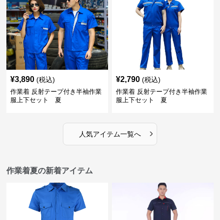
¥
3,890
¥
2,790
(税込)
(税込)
作業着 反射テープ付き半袖作業
作業着 反射テープ付き半袖作業
服上下セット 夏
服上下セット 夏
›
人気アイテム一覧へ
作業着夏の新着アイテム