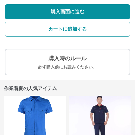
購入画面に進む
カートに追加する
購入時のルール
必ず購入前にお読みください。
作業着夏の人気アイテム