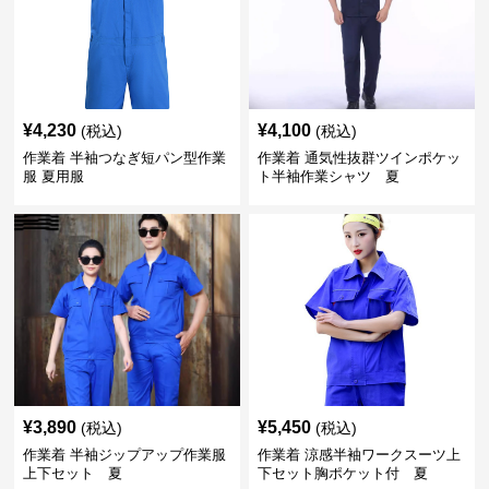
¥
4,230
¥
4,100
(税込)
(税込)
作業着 半袖つなぎ短パン型作業
作業着 通気性抜群ツインポケッ
服 夏用服
ト半袖作業シャツ 夏
¥
3,890
¥
5,450
(税込)
(税込)
作業着 半袖ジップアップ作業服
作業着 涼感半袖ワークスーツ上
上下セット 夏
下セット胸ポケット付 夏