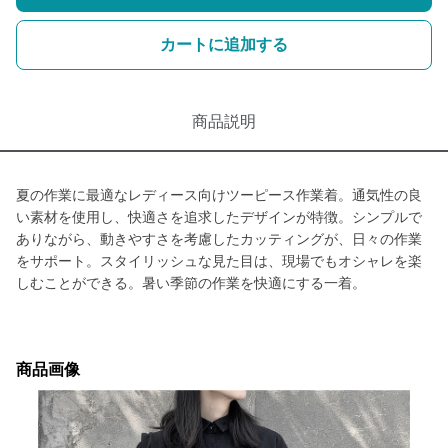
カートに追加する
商品説明
夏の作業に最適なレディース向けツーピース作業着。通気性の良
い素材を使用し、快適さを追求したデザインが特徴。シンプルで
ありながら、動きやすさを考慮したカッティングが、日々の作業
をサポート。スタイリッシュな見た目は、現場でもオシャレを楽
しむことができる。暑い季節の作業を快適にする一着。
商品画像