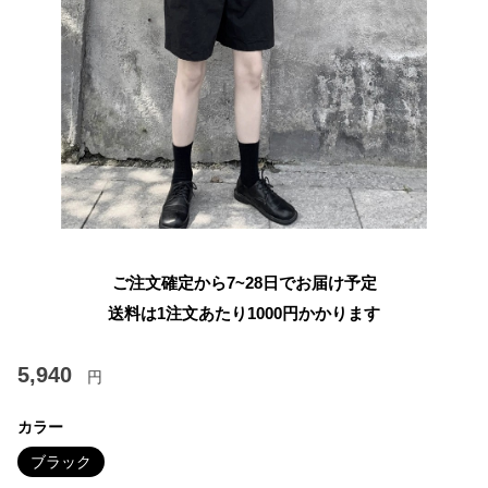
ご注文確定から7~28日でお届け予定
送料は1注文あたり
1000
円かかります
5,940
円
カラー
ブラック