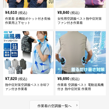
¥
4,610
¥
8,840
(税込)
(税込)
作業着 多機能ポケット付き長袖
女性用空調服ベスト熱中症対策
作業用上下セット
ファン付き作業着
¥
7,820
¥
6,690
(税込)
(税込)
熱中症対策空調服ベスト冷却フ
作業着 空調服ベスト 電動送風機
ァン付き作業着
付き 熱中症対策 作業用
›
作業着
の
空調服
一覧へ