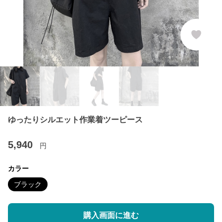
ゆったりシルエット作業着ツーピース
5,940
円
カラー
ブラック
購入画面に進む