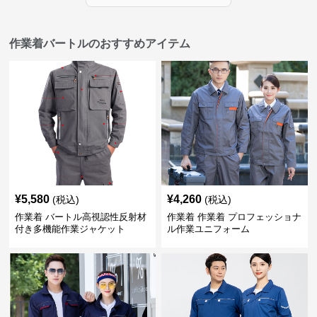
作業着バートルのおすすめアイテム
¥
5,580
¥
4,260
(税込)
(税込)
作業着 バートル高視認性反射材
作業着 作業着 プロフェッショナ
付き多機能作業ジャケット
ル作業ユニフォーム