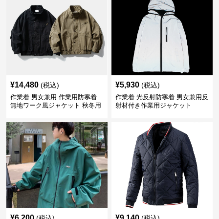
¥
14,480
¥
5,930
(税込)
(税込)
作業着 男女兼用 作業用防寒着
作業着 光反射防寒着 男女兼用反
無地ワーク風ジャケット 秋冬用
射材付き作業用ジャケット
¥
6,200
¥
9,140
(税込)
(税込)