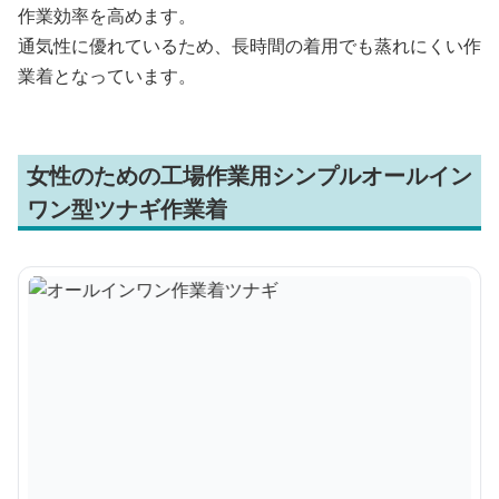
作業効率を高めます。
通気性に優れているため、長時間の着用でも蒸れにくい作
業着となっています。
女性のための工場作業用シンプルオールイン
ワン型ツナギ作業着