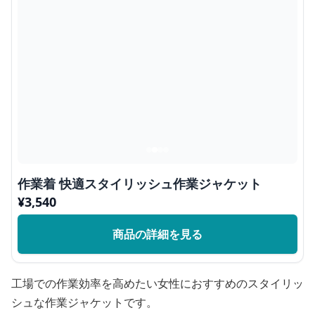
作業着 快適スタイリッシュ作業ジャケット
¥
3,540
商品の詳細を見る
工場での作業効率を高めたい女性におすすめのスタイリッ
シュな作業ジャケットです。