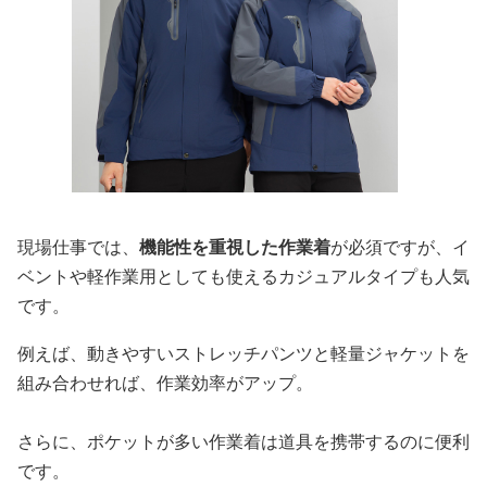
現場仕事では、
機能性を重視した作業着
が必須ですが、イ
ベントや軽作業用としても使えるカジュアルタイプも人気
です。
例えば、動きやすいストレッチパンツと軽量ジャケットを
組み合わせれば、作業効率がアップ。
さらに、ポケットが多い作業着は道具を携帯するのに便利
です。