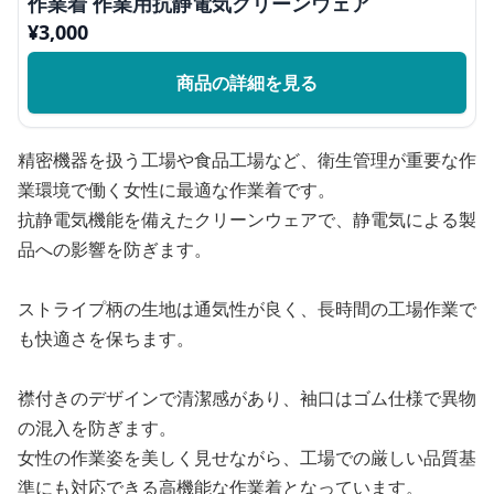
作業着 作業用抗静電気クリーンウェア
¥
3,000
商品の詳細を見る
精密機器を扱う工場や食品工場など、衛生管理が重要な作
業環境で働く女性に最適な作業着です。
抗静電気機能を備えたクリーンウェアで、静電気による製
品への影響を防ぎます。
ストライプ柄の生地は通気性が良く、長時間の工場作業で
も快適さを保ちます。
襟付きのデザインで清潔感があり、袖口はゴム仕様で異物
の混入を防ぎます。
女性の作業姿を美しく見せながら、工場での厳しい品質基
準にも対応できる高機能な作業着となっています。