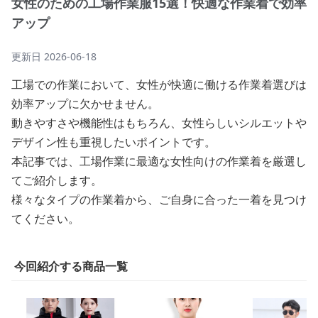
女性のための工場作業服15選！快適な作業着で効率
アップ
更新日
2026-06-18
工場での作業において、女性が快適に働ける作業着選びは
効率アップに欠かせません。
動きやすさや機能性はもちろん、女性らしいシルエットや
デザイン性も重視したいポイントです。
本記事では、工場作業に最適な女性向けの作業着を厳選し
てご紹介します。
様々なタイプの作業着から、ご自身に合った一着を見つけ
てください。
今回紹介する商品一覧