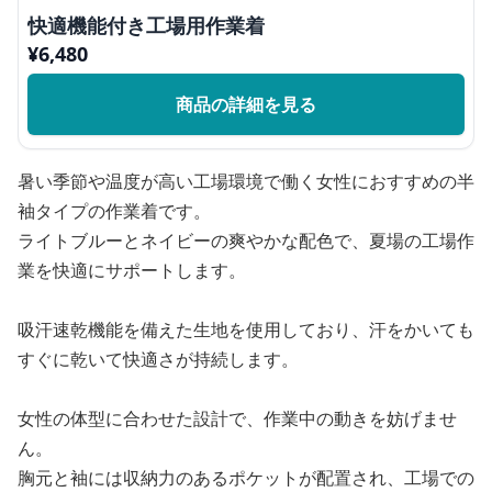
快適機能付き工場用作業着
¥
6,480
商品の詳細を見る
暑い季節や温度が高い工場環境で働く女性におすすめの半
袖タイプの作業着です。
ライトブルーとネイビーの爽やかな配色で、夏場の工場作
業を快適にサポートします。
吸汗速乾機能を備えた生地を使用しており、汗をかいても
すぐに乾いて快適さが持続します。
女性の体型に合わせた設計で、作業中の動きを妨げませ
ん。
胸元と袖には収納力のあるポケットが配置され、工場での