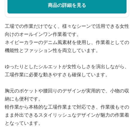
商品の詳細を見る
工場での作業だけでなく、様々なシーンで活用できる女性
向けのオールインワン作業着です。
ネイビーカラーのデニム風素材を使用し、作業着としての
機能性とファッション性を両立しています。
ゆったりとしたシルエットが女性らしさを演出しながら、
工場作業に必要な動きやすさも確保しています。
胸元のポケットや腰回りのデザインが実用的で、小物の収
納にも便利です。
軽作業から本格的な工場作業まで対応でき、作業後もその
まま外出できるスタイリッシュなデザインが魅力の作業着
となっています。