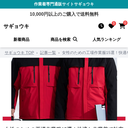
作業着
専門通販サイト
サギョウキ
10,000
円以上のご購入で送料無料
0
0
サギョウキ
新着商品
商品を検索
人気ランキング
サギョウキ TOP
›
記事一覧
›
女性のための工場作業服15選！快適