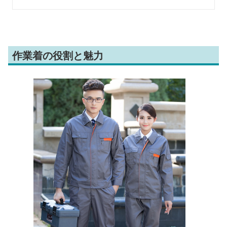
作業着の役割と魅力