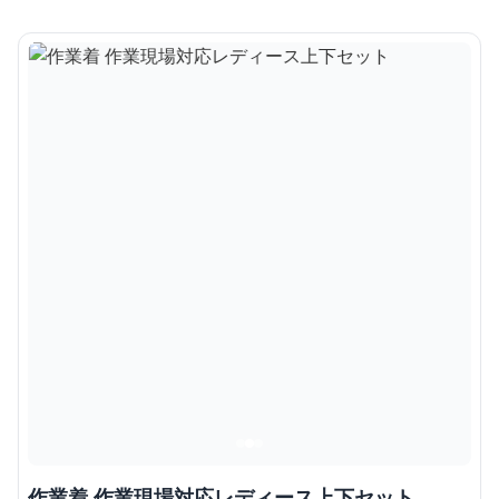
作業着 作業現場対応レディース上下セット