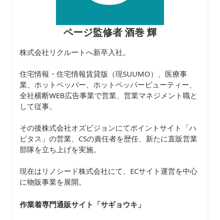
ページ監修者 酒巻 輝
株式会社リクルートへ新卒入社。
住宅情報・住宅情報賃貸版（現SUUMO）、医療事
業、ホットペッパー、ホットペッパービューティー、
全社横断WEB広告事業で営業、営業マネジメント職と
して従事。
その後株式会社オズビジョンにてポイントサイト「ハ
ピタス」の営業、CSの責任者を歴任、新たに直販営業
部隊を立ち上げを実施。
現在はリノシード株式会社にて、ECサイト運営を中心
に物販事業を展開。
作業着専門通販サイト「サギョウキ
」