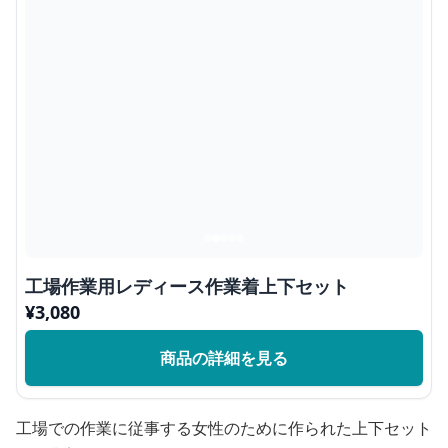
工場作業用レディース作業着上下セット
¥
3,080
商品の詳細を見る
工場での作業に従事する女性のために作られた上下セット