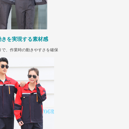
動きを実現する素材感
りで、作業時の動きやすさを確保