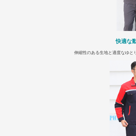
快適な
伸縮性のある生地と適度なゆと