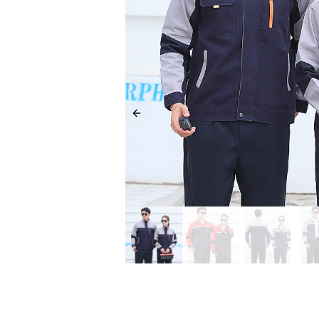
Previous slide