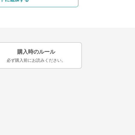
購入時のルール
必ず購入前にお読みください。