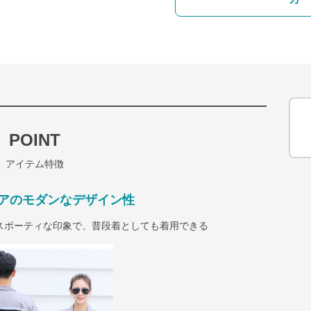
POINT
アイテム特徴
アのモダンなデザイン性
スポーティな印象で、普段着としても着用できる