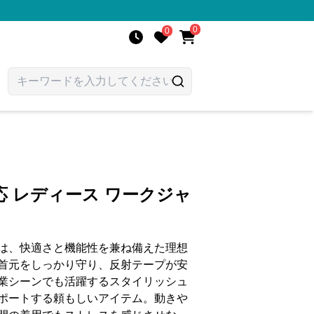
0
0
応 レディース ワークジャ
は、快適さと機能性を兼ね備えた理想
首元をしっかり守り、反射テープが安
業シーンでも活躍するスタイリッシュ
ポートする頼もしいアイテム。動きや