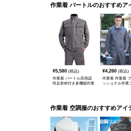
作業着
バートル
のおすすめア
¥
5,580
¥
4,260
(税込)
(税込)
作業着 バートル高視認
作業着 作業着 
性反射材付き多機能作業
ッショナル作業
ジャケット
ーム
作業着
空調服
のおすすめアイ