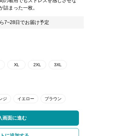
間の着用でもストレスを感じさせな
が詰まった一枚。
ら7~28日でお届け予定
XL
2XL
3XL
ンジ
イエロー
ブラウン
入画面に進む
トに追加する