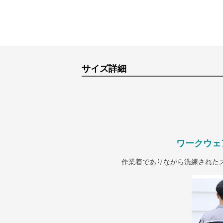
サイズ詳細
ワークウェ
作業着でありながら洗練された