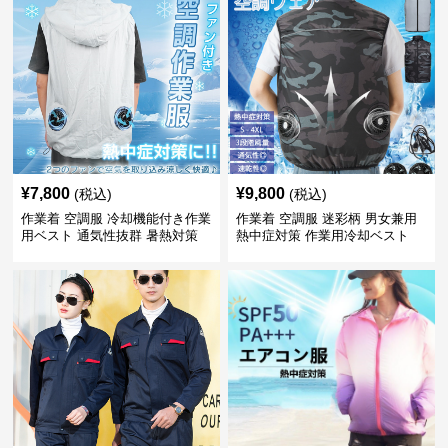
¥
7,800
¥
9,800
(税込)
(税込)
作業着 空調服 冷却機能付き作業
作業着 空調服 迷彩柄 男女兼用
用ベスト 通気性抜群 暑熱対策
熱中症対策 作業用冷却ベスト