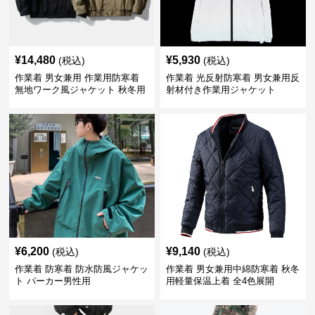
¥
14,480
¥
5,930
(税込)
(税込)
作業着 男女兼用 作業用防寒着
作業着 光反射防寒着 男女兼用反
無地ワーク風ジャケット 秋冬用
射材付き作業用ジャケット
¥
6,200
¥
9,140
(税込)
(税込)
作業着 防寒着 防水防風ジャケッ
作業着 男女兼用中綿防寒着 秋冬
ト パーカー男性用
用軽量保温上着 全4色展開