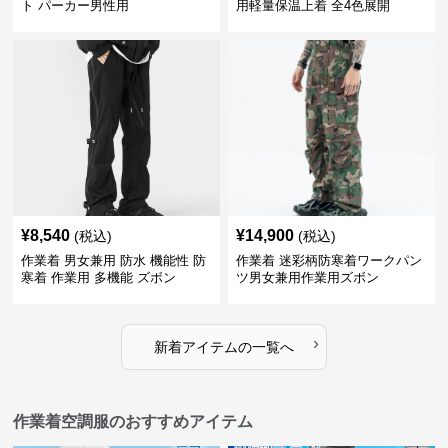
ト パーカー男性用
用軽量保温上着 全4色展開
¥
8,540
¥
14,900
(税込)
(税込)
作業着 男女兼用 防水 機能性 防
作業着 迷彩柄防寒着ワークパン
寒着 作業用 多機能 ズボン
ツ男女兼用作業用ズボン
›
新着アイテムの一覧へ
作業着空調服のおすすめアイテム