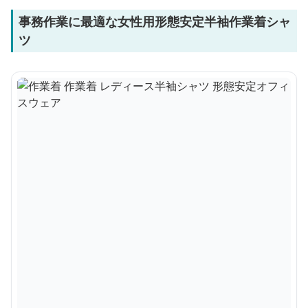
事務作業に最適な女性用形態安定半袖作業着シャ
ツ