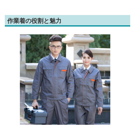
作業着の役割と魅力