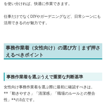
を使い分ければ、快適に作業できます。
仕事だけでなくDIYやガーデニングなど、日常シーンにも
活用できるのが魅力です。
事務作業着（女性向け）の選び方｜まず押さ
えるべきポイント
事務作業着を選ぶうえで重要な判断基準
女性向け事務作業着を選ぶ際に最初に確認すべきは、
**「動きやすさ」「清潔感」「職場のルールとの整合
性」**の3点です。