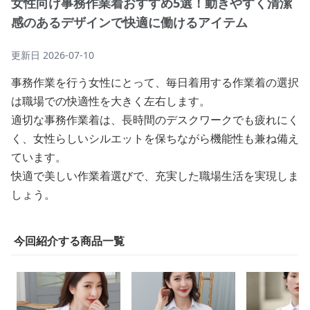
女性向け事務作業着おすすめ5選！動きやすく清潔
感のあるデザインで快適に働けるアイテム
更新日
2026-07-10
事務作業を行う女性にとって、毎日着用する作業着の選択
は職場での快適性を大きく左右します。
適切な事務作業着は、長時間のデスクワークでも疲れにく
く、女性らしいシルエットを保ちながら機能性も兼ね備え
ています。
快適で美しい作業着選びで、充実した職場生活を実現しま
しょう。
今回紹介する商品一覧