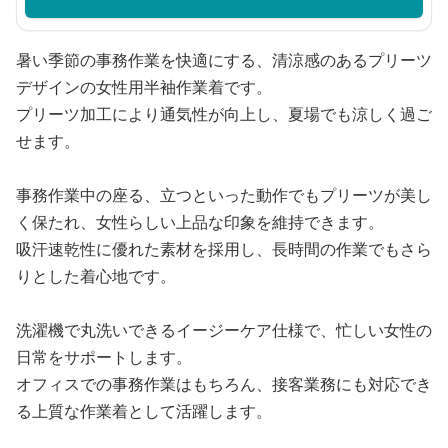
暑い季節の事務作業を快適にする、清涼感のあるプリーツ
デザインの女性用半袖作業着です。
プリーツ加工により通気性が向上し、夏場でも涼しく過ご
せます。
事務作業中の座る、立つといった動作でもプリーツが美し
く保たれ、女性らしい上品な印象を維持できます。
吸汗速乾性に優れた素材を採用し、長時間の作業でもさら
りとした着心地です。
洗濯機で丸洗いできるイージーケア仕様で、忙しい女性の
日常をサポートします。
オフィスでの事務作業はもちろん、接客業務にも対応でき
る上質な作業着として活躍します。