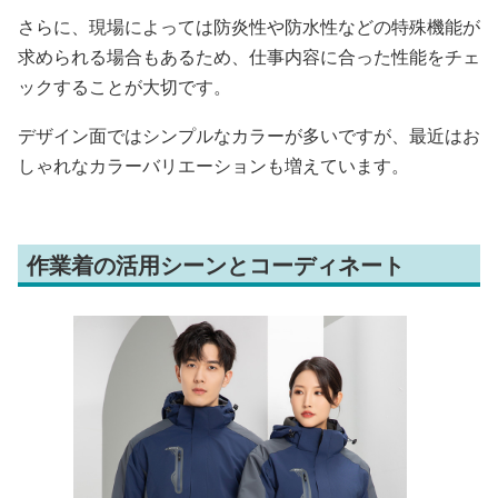
さらに、現場によっては防炎性や防水性などの特殊機能が
求められる場合もあるため、仕事内容に合った性能をチェ
ックすることが大切です。
デザイン面ではシンプルなカラーが多いですが、最近はお
しゃれなカラーバリエーションも増えています。
作業着の活用シーンとコーディネート