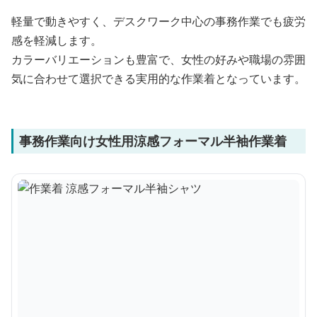
軽量で動きやすく、デスクワーク中心の事務作業でも疲労
感を軽減します。
カラーバリエーションも豊富で、女性の好みや職場の雰囲
気に合わせて選択できる実用的な作業着となっています。
事務作業向け女性用涼感フォーマル半袖作業着