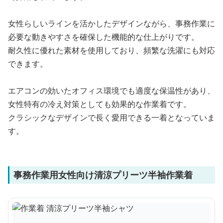
女性らしいラインを活かしたデザインながら、事務作業に
必要な動きやすさを確保した機能的な仕上がりです。
耐久性に優れた素材を使用しており、頻繁な洗濯にも対応
できます。
エアコンの効いたオフィス環境でも適度な保温性があり、
女性特有の冷え対策としても効果的な作業着です。
クラシックなデザインで長く愛用できる一着となっていま
す。
事務作業用女性向け清涼プリーツ半袖作業着