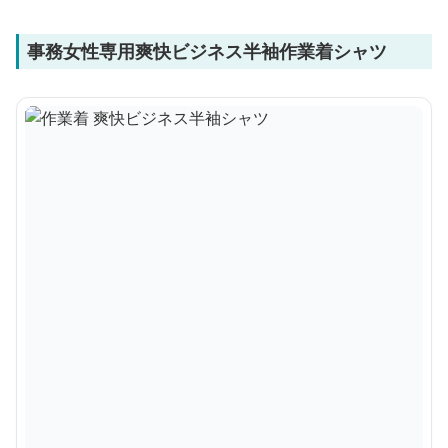
事務女性専用爽快ビジネス半袖作業着シャツ