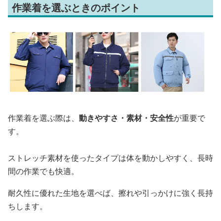
作業着を選ぶときのポイント
作業着を選ぶ際は、
動きやすさ・素材・安全性
が重要で
す。
ストレッチ素材を使ったタイプは体を動かしやすく、長時
間の作業でも快適。
耐久性に優れた生地を選べば、擦れや引っかけに強く長持
ちします。