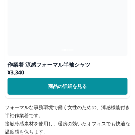
作業着 涼感フォーマル半袖シャツ
¥
3,340
商品の詳細を見る
フォーマルな事務環境で働く女性のための、涼感機能付き
半袖作業着です。
接触冷感素材を使用し、暖房の効いたオフィスでも快適な
温度感を保ちます。