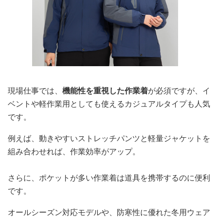
現場仕事では、
機能性を重視した作業着
が必須ですが、イ
ベントや軽作業用としても使えるカジュアルタイプも人気
です。
例えば、動きやすいストレッチパンツと軽量ジャケットを
組み合わせれば、作業効率がアップ。
さらに、ポケットが多い作業着は道具を携帯するのに便利
です。
オールシーズン対応モデルや、防寒性に優れた冬用ウェア