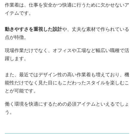
作業着は、仕事を安全かつ快適に行うために欠かせないア
イテムです。
動きやすさを重視した設計
や、丈夫な素材で作られている
点が特徴。
現場作業だけでなく、オフィスや工場など幅広い職種で活
躍します。
また、最近ではデザイン性の高い作業着も増えており、機
能性だけでなく見た目にもこだわったスタイルを楽しむこ
とが可能です。
働く環境を快適にするための必須アイテムといえるでしょ
う。