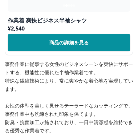
作業着 爽快ビジネス半袖シャツ
¥
2,540
商品の詳細を見る
事務作業に従事する女性のビジネスシーンを爽快にサポー
トする、機能性に優れた半袖作業着です。
特殊な繊維技術により、常に爽やかな着心地を実現してい
ます。
女性の体型を美しく見せるテーラードなカッティングで、
事務作業中も洗練された印象を保てます。
防臭・抗菌加工が施されており、一日中清潔感を維持でき
る優秀な作業着です。