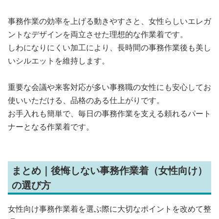
事務作業の効率を上げる動きやすさと、女性らしいエレガ
ントなデザインを両立させた理想的な作業着です。
しわになりにくい加工により、長時間の事務作業後も美し
いシルエットを維持します。
重要な会議や来客対応が多い事務職の女性にも安心してお
使いいただける、品格のある仕上がりです。
お手入れも簡単で、毎日の事務作業を支える頼れるパート
ナーとなる作業着です。
まとめ｜後悔しない事務作業着（女性向け）
の選び方
女性向け事務作業着を選ぶ際に大切なポイントを改めて整