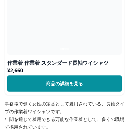
作業着 作業着 スタンダード長袖ワイシャツ
¥
2,660
商品の詳細を見る
事務職で働く女性の定番として愛用されている、長袖タイ
プの作業着ワイシャツです。
年間を通じて着用できる万能な作業着として、多くの職場
で採用されています。