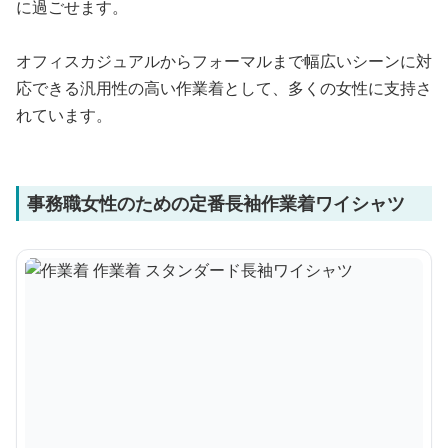
に過ごせます。
オフィスカジュアルからフォーマルまで幅広いシーンに対
応できる汎用性の高い作業着として、多くの女性に支持さ
れています。
事務職女性のための定番長袖作業着ワイシャツ