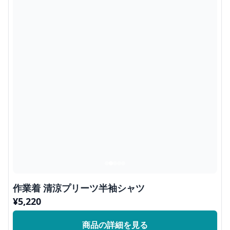
作業着 清涼プリーツ半袖シャツ
¥
5,220
商品の詳細を見る