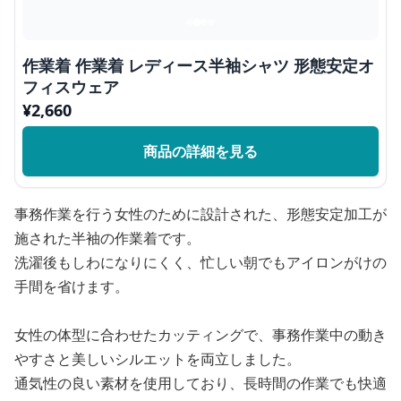
作業着 作業着 レディース半袖シャツ 形態安定オ
フィスウェア
¥
2,660
商品の詳細を見る
事務作業を行う女性のために設計された、形態安定加工が
施された半袖の作業着です。
洗濯後もしわになりにくく、忙しい朝でもアイロンがけの
手間を省けます。
女性の体型に合わせたカッティングで、事務作業中の動き
やすさと美しいシルエットを両立しました。
通気性の良い素材を使用しており、長時間の作業でも快適