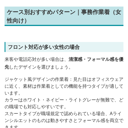
ケース別おすすめパターン｜事務作業着（女
性向け）
フロント対応が多い女性の場合
来客や電話応対が多い場合は、
清潔感・フォーマル感を優
先
したデザインを選びましょう。
ジャケット風デザインの作業着：見た目はオフィスウェア
に近く、素材は作業着としての機能を持つタイプが適して
います。
カラーはホワイト・ネイビー・ライトグレーが無難で、ど
の職場でも対応しやすいです。
スカートタイプが職場規定で認められている場合、Aライ
ンシルエットのものは動きやすさとフォーマル感を両立で
きます。