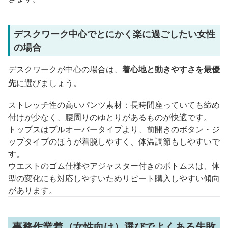
デスクワーク中心でとにかく楽に過ごしたい女性
の場合
デスクワークが中心の場合は、
着心地と動きやすさを最優
先
に選びましょう。
ストレッチ性の高いパンツ素材：長時間座っていても締め
付けが少なく、腰周りのゆとりがあるものが快適です。
トップスはプルオーバータイプより、前開きのボタン・ジ
ップタイプのほうが着脱しやすく、体温調節もしやすいで
す。
ウエストのゴム仕様やアジャスター付きのボトムスは、体
型の変化にも対応しやすいためリピート購入しやすい傾向
があります。
事務作業着（女性向け）選びでよくある失敗