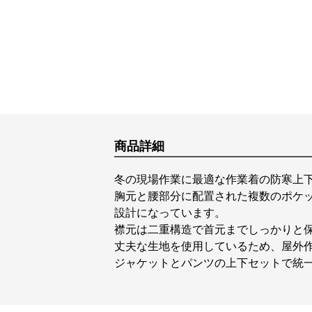
商品詳細
冬の現場作業に最適な作業着の防寒上
胸元と腰部分に配置された複数のポケ
設計になっています。
襟元は二重構造で首元までしっかりと
丈夫な生地を使用しているため、屋外
ジャケットとパンツの上下セットで統