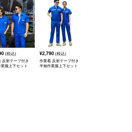
90
¥
2,790
¥
3,930
(税込)
(税込)
(税込)
着 反射テープ付き
作業着 反射テープ付き
作業着 半袖多機能ポケ
作業服上下セット
半袖作業服上下セット
ット作業服上下セット
夏
夏