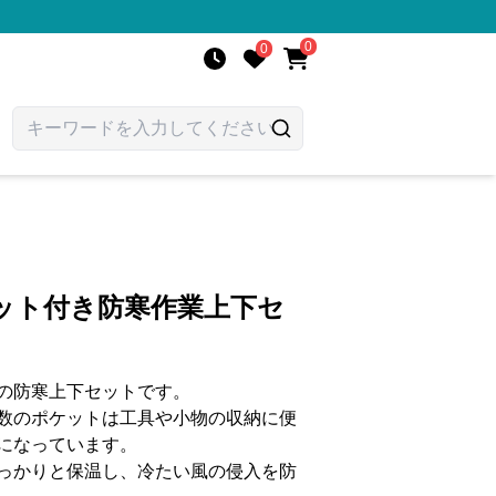
0
0
ット付き防寒作業上下セ
の防寒上下セットです。
数のポケットは工具や小物の収納に便
になっています。
っかりと保温し、冷たい風の侵入を防