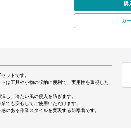
購
カー
下セットです。
ットは工具や小物の収納に便利で、実用性を重視した
保温し、冷たい風の侵入を防ぎます。
作業でも安心してご使用いただけます。
一感のある作業スタイルを実現する防寒着です。