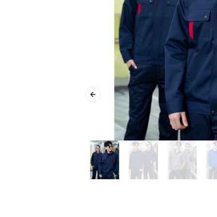
Previous slide