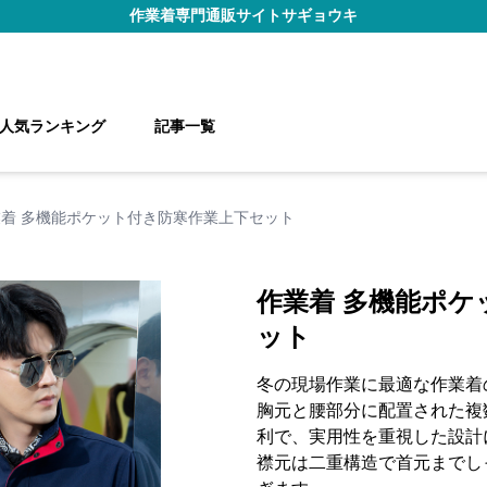
作業着
専門通販サイト
サギョウキ
人気ランキング
記事一覧
業着 多機能ポケット付き防寒作業上下セット
作業着 多機能ポケ
ット
冬の現場作業に最適な作業着
胸元と腰部分に配置された複
利で、実用性を重視した設計
襟元は二重構造で首元までし