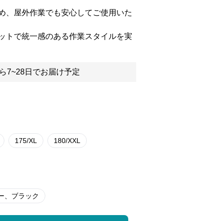
め、屋外作業でも安心してご使用いた
ットで統一感のある作業スタイルを実
ら7~28日でお届け予定
175/XL
180/XXL
ー、ブラック