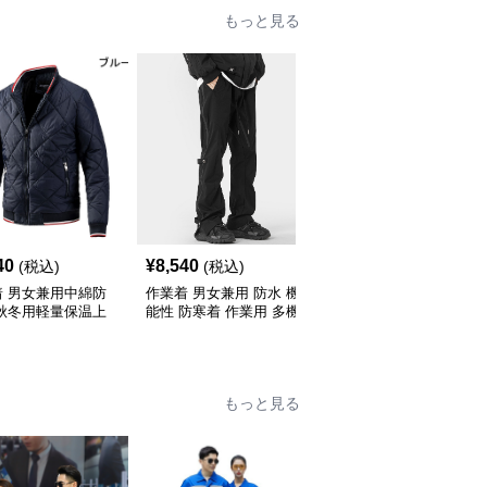
もっと見る
40
¥
8,540
¥
14,900
(税込)
(税込)
(税込)
着 男女兼用中綿防
作業着 男女兼用 防水 機
作業着 迷彩柄防寒着ワ
 秋冬用軽量保温上
能性 防寒着 作業用 多機
ークパンツ男女兼用作業
4色展開
能 ズボン
用ズボン
もっと見る