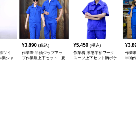
¥
3,890
¥
5,450
¥
3,8
(税込)
(税込)
群ツイ
作業着 半袖ジップアッ
作業着 涼感半袖ワーク
作業
作業シャ
プ作業服上下セット 夏
スーツ上下セット胸ポケ
半袖
ット付 夏
夏