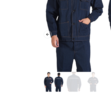
Previous slide