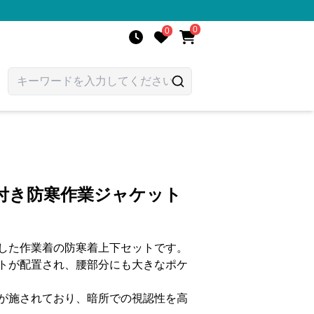
0
0
付き防寒作業ジャケット
した作業着の防寒着上下セットです。
トが配置され、腰部分にも大きなポケ
が施されており、暗所での視認性を高