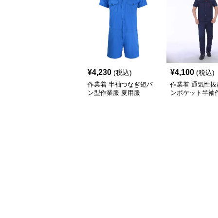
¥
4,230
¥
4,100
(税込)
(税込)
作業着 半袖つなぎ短パ
作業着 通気性抜
ン型作業服 夏用服
ンポケット半袖
ツ 夏