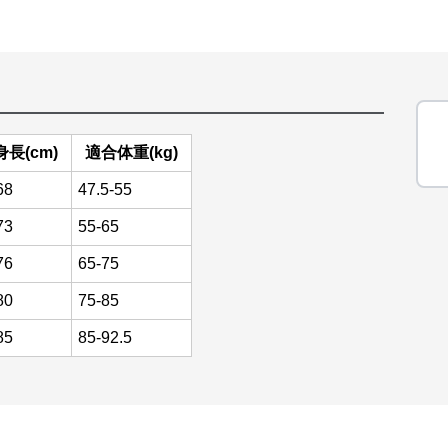
長(cm)
適合体重(kg)
68
47.5-55
73
55-65
76
65-75
80
75-85
85
85-92.5