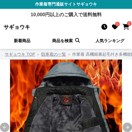
作業着
専門通販サイト
サギョウキ
10,000
円以上のご購入で送料無料
0
0
サギョウキ
新着商品
商品を検索
人気ランキング
サギョウキ TOP
›
防寒着の一覧
›
作業着 高機能裏起毛付き多機
Previous slide
Ne