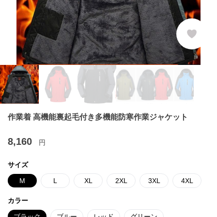
作業着 高機能裏起毛付き多機能防寒作業ジャケット
8,160
円
サイズ
M
L
XL
2XL
3XL
4XL
カラー
ブラック
ブルー
レッド
グリーン