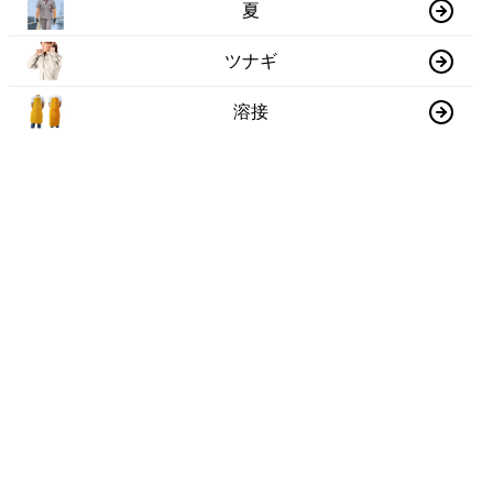
夏
ツナギ
溶接