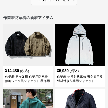
作業着防寒着の新着アイテム
¥
14,480
¥
5,930
(税込)
(税込)
作業着 男女兼用 作業用防寒着
作業着 光反射防寒着 男女兼用反
無地ワーク風ジャケット 秋冬用
射材付き作業用ジャケット