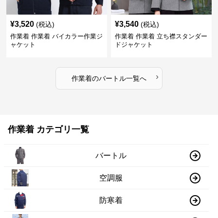
¥
3,520
¥
3,540
(税込)
(税込)
作業着 作業着 バイカラー作業ジ
作業着 作業着 立ち襟スタンダー
ャケット
ドジャケット
›
作業着
の
バートル
一覧へ
作業着 カテゴリ一覧
バートル
空調服
防寒着