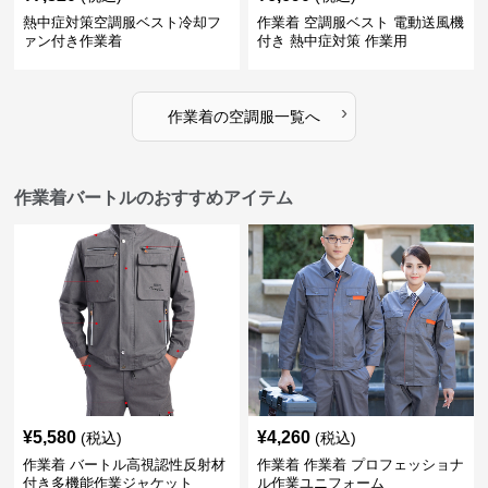
熱中症対策空調服ベスト冷却フ
作業着 空調服ベスト 電動送風機
ァン付き作業着
付き 熱中症対策 作業用
›
作業着
の
空調服
一覧へ
作業着バートルのおすすめアイテム
¥
5,580
¥
4,260
(税込)
(税込)
作業着 バートル高視認性反射材
作業着 作業着 プロフェッショナ
付き多機能作業ジャケット
ル作業ユニフォーム