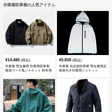
作業着防寒着の人気アイテム
¥
14,480
¥
5,930
(税込)
(税込)
作業着 男女兼用 作業用防寒着
作業着 光反射防寒着 男女兼用反
無地ワーク風ジャケット 秋冬用
射材付き作業用ジャケット