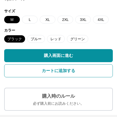
サイズ
M
L
XL
2XL
3XL
4XL
カラー
ブラック
ブルー
レッド
グリーン
購入画面に進む
カートに追加する
購入時のルール
必ず購入前にお読みください。