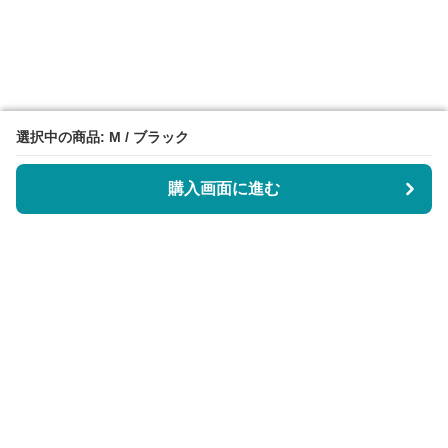
選択中の商品: M / ブラック
選択中の商品: M / ブラック
購入画面に進む
購入画面に進む
サギョウキ
について