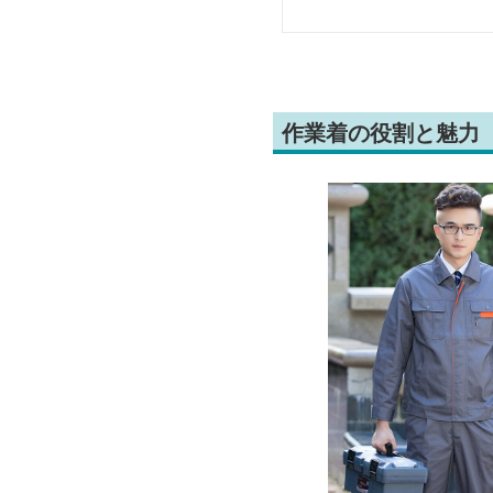
作業着の役割と魅力