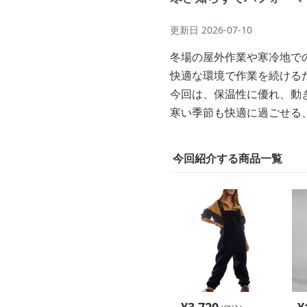
更新日
2026-07-10
冬場の屋外作業や寒冷地で
快適な環境で作業を続ける
今回は、保温性に優れ、動
寒い季節も快適に過ごせる
今回紹介する商品一覧