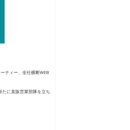
ーティー、全社横断WEB
新たに直販営業部隊を立ち