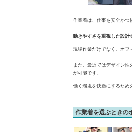
作業着は、仕事を安全かつ
動きやすさを重視した設計
現場作業だけでなく、オフ
また、最近ではデザイン性
が可能です。
働く環境を快適にするため
作業着を選ぶときの