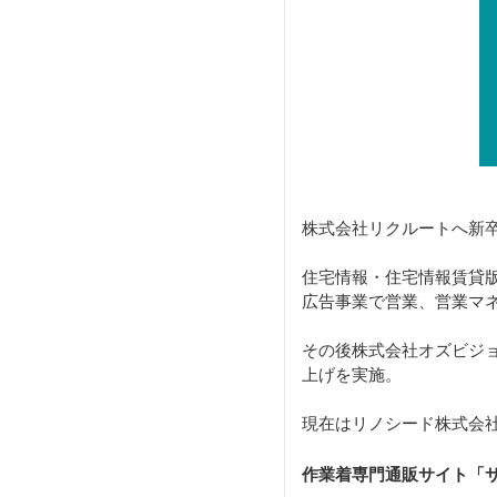
株式会社リクルートへ新
住宅情報・住宅情報賃貸版
広告事業で営業、営業マ
その後株式会社オズビジ
上げを実施。
現在はリノシード株式会社
作業着専門通販サイト「