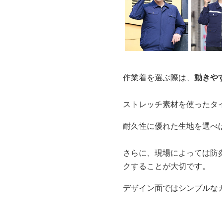
作業着を選ぶ際は、
動きや
ストレッチ素材を使ったタ
耐久性に優れた生地を選べ
さらに、現場によっては防
クすることが大切です。
デザイン面ではシンプルな