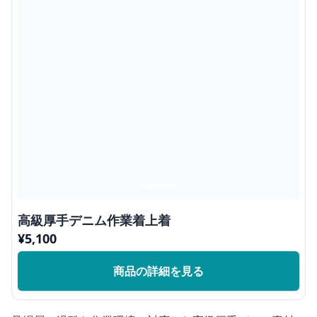
高級厚手デニム作業着上着
¥
5,100
商品の詳細を見る