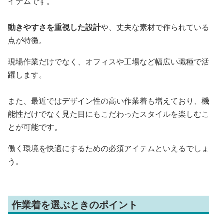
イテムです。
動きやすさを重視した設計
や、丈夫な素材で作られている
点が特徴。
現場作業だけでなく、オフィスや工場など幅広い職種で活
躍します。
また、最近ではデザイン性の高い作業着も増えており、機
能性だけでなく見た目にもこだわったスタイルを楽しむこ
とが可能です。
働く環境を快適にするための必須アイテムといえるでしょ
う。
作業着を選ぶときのポイント