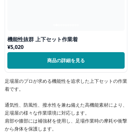
機能性抜群 上下セット作業着
¥
5,020
商品の詳細を見る
足場屋のプロが求める機能性を追求した上下セットの作業
着です。
通気性、防風性、撥水性を兼ね備えた高機能素材により、
足場屋の様々な作業環境に対応します。
肩部や膝部には補強材を使用し、足場作業時の摩耗や衝撃
から身体を保護します。