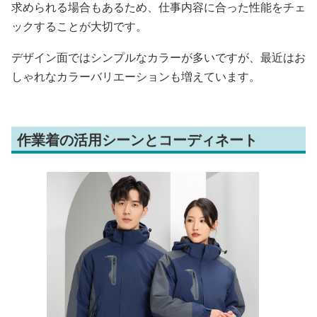
求められる場合もあるため、仕事内容に合った性能をチェ
ックすることが大切です。
デザイン面ではシンプルなカラーが多いですが、最近はお
しゃれなカラーバリエーションも増えています。
作業着の活用シーンとコーディネート