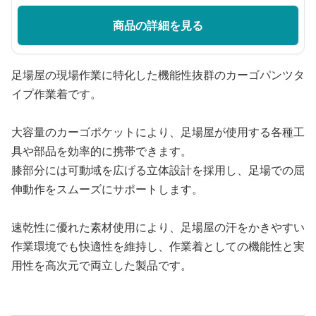
商品の詳細を見る
足場屋の現場作業に特化した機能性抜群のカーゴパンツタ
イプ作業着です。
大容量のカーゴポケットにより、足場屋が使用する各種工
具や部品を効率的に携帯できます。
膝部分には可動域を広げる立体設計を採用し、足場での屈
伸動作をスムーズにサポートします。
速乾性に優れた素材使用により、足場屋の汗をかきやすい
作業環境でも快適性を維持し、作業着としての機能性と実
用性を高次元で両立した製品です。