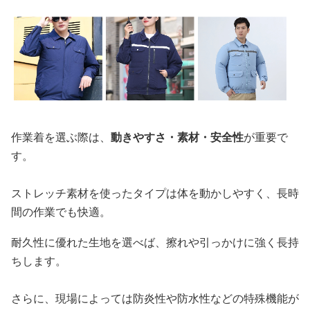
作業着を選ぶ際は、
動きやすさ・素材・安全性
が重要で
す。
ストレッチ素材を使ったタイプは体を動かしやすく、長時
間の作業でも快適。
耐久性に優れた生地を選べば、擦れや引っかけに強く長持
ちします。
さらに、現場によっては防炎性や防水性などの特殊機能が