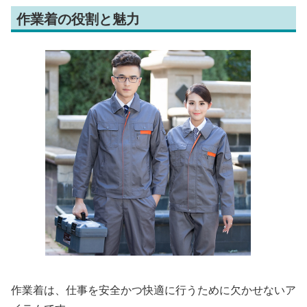
作業着の役割と魅力
作業着は、仕事を安全かつ快適に行うために欠かせないア