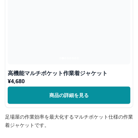
高機能マルチポケット作業着ジャケット
¥
4,680
商品の詳細を見る
足場屋の作業効率を最大化するマルチポケット仕様の作業
着ジャケットです。