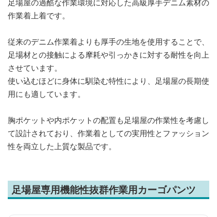
足場屋の過酷な作業環境に対応した高級厚手デニム素材の
作業着上着です。
従来のデニム作業着よりも厚手の生地を使用することで、
足場材との接触による摩耗や引っかきに対する耐性を向上
させています。
使い込むほどに身体に馴染む特性により、足場屋の長期使
用にも適しています。
胸ポケットや内ポケットの配置も足場屋の作業性を考慮し
て設計されており、作業着としての実用性とファッション
性を両立した上質な製品です。
足場屋専用機能性抜群作業用カーゴパンツ