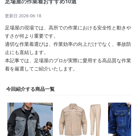
足場屋の作業着おすすめ10選
更新日
2026-06-18
足場屋の現場では、高所での作業における安全性と動きや
すさが何より重要です。
適切な作業着選びは、作業効率の向上だけでなく、事故防
止にも直結します。
本記事では、足場屋のプロが実際に愛用する高品質な作業
着を厳選してご紹介いたします。
今回紹介する商品一覧