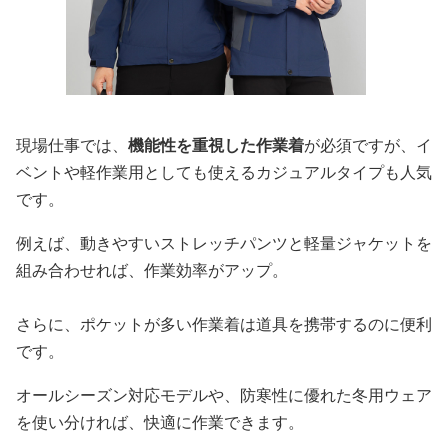
現場仕事では、
機能性を重視した作業着
が必須ですが、イ
ベントや軽作業用としても使えるカジュアルタイプも人気
です。
例えば、動きやすいストレッチパンツと軽量ジャケットを
組み合わせれば、作業効率がアップ。
さらに、ポケットが多い作業着は道具を携帯するのに便利
です。
オールシーズン対応モデルや、防寒性に優れた冬用ウェア
を使い分ければ、快適に作業できます。