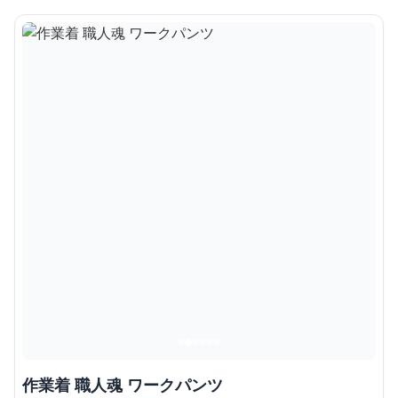
作業着 職人魂 ワークパンツ