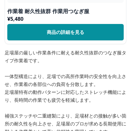
作業着 耐久性抜群 作業用つなぎ服
¥
5,480
商品の詳細を見る
足場屋の厳しい作業条件に耐える耐久性抜群のつなぎ服タ
イプ作業着です。
一体型構造により、足場での高所作業時の安全性を向上さ
せ、作業着の各部位への負荷を分散します。
足場屋特有の動作パターンに対応したストレッチ機能によ
り、長時間の作業でも疲労を軽減します。
補強ステッチや二重縫製により、足場材との接触が多い箇
所の耐久性を向上させ、足場屋のプロが求める長期使用に