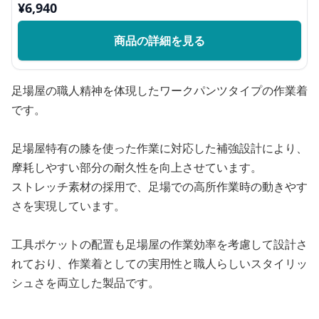
¥
6,940
商品の詳細を見る
足場屋の職人精神を体現したワークパンツタイプの作業着
です。
足場屋特有の膝を使った作業に対応した補強設計により、
摩耗しやすい部分の耐久性を向上させています。
ストレッチ素材の採用で、足場での高所作業時の動きやす
さを実現しています。
工具ポケットの配置も足場屋の作業効率を考慮して設計さ
れており、作業着としての実用性と職人らしいスタイリッ
シュさを両立した製品です。