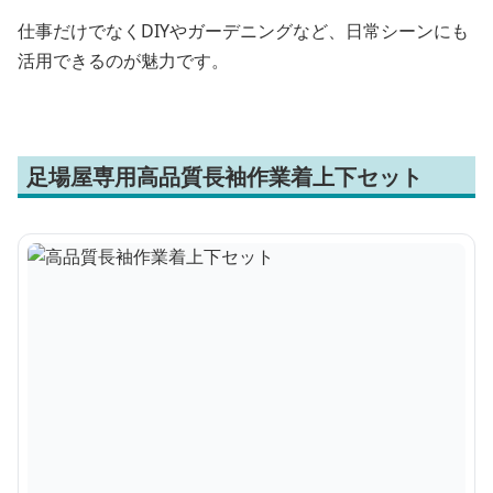
仕事だけでなくDIYやガーデニングなど、日常シーンにも
活用できるのが魅力です。
足場屋専用高品質長袖作業着上下セット