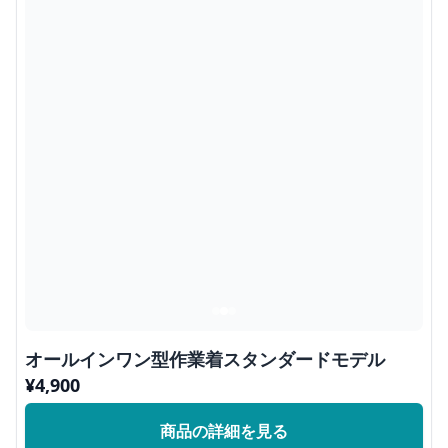
オールインワン型作業着スタンダードモデル
¥
4,900
商品の詳細を見る