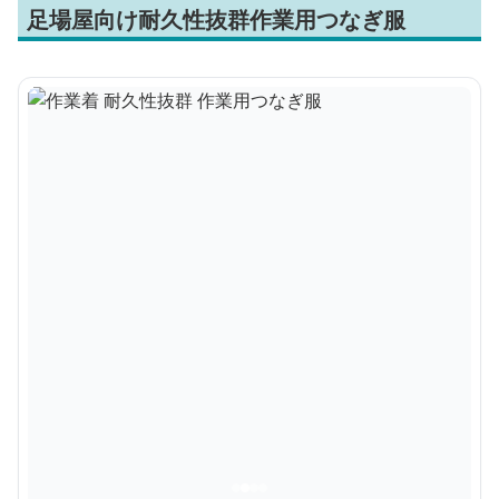
足場屋向け耐久性抜群作業用つなぎ服