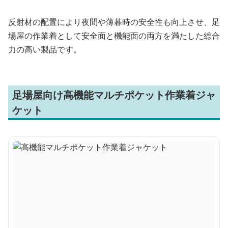
反射材の配置により夜間や薄暮時の安全性も向上させ、足
場屋の作業着として安全面と機能面の両方を満たした総合
力の高い製品です。
足場屋向け高機能マルチポケット作業着ジャ
ケット