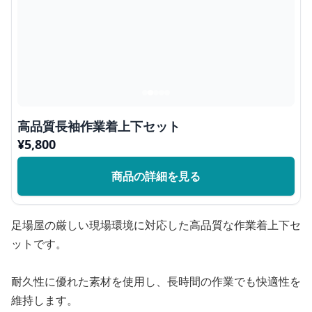
高品質長袖作業着上下セット
¥
5,800
商品の詳細を見る
足場屋の厳しい現場環境に対応した高品質な作業着上下セ
ットです。
耐久性に優れた素材を使用し、長時間の作業でも快適性を
維持します。