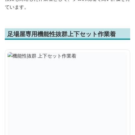
ています。
足場屋専用機能性抜群上下セット作業着