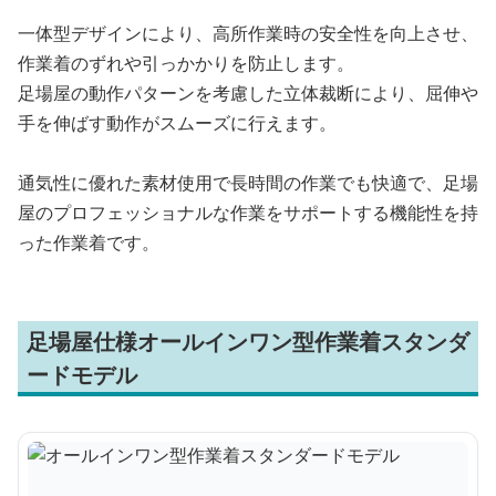
一体型デザインにより、高所作業時の安全性を向上させ、
作業着のずれや引っかかりを防止します。
足場屋の動作パターンを考慮した立体裁断により、屈伸や
手を伸ばす動作がスムーズに行えます。
通気性に優れた素材使用で長時間の作業でも快適で、足場
屋のプロフェッショナルな作業をサポートする機能性を持
った作業着です。
足場屋仕様オールインワン型作業着スタンダ
ードモデル