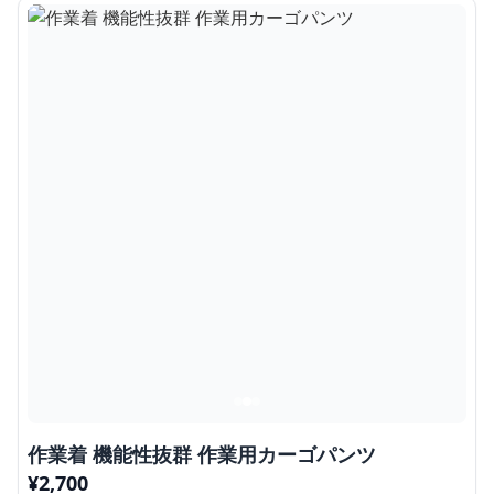
作業着 機能性抜群 作業用カーゴパンツ
¥
2,700