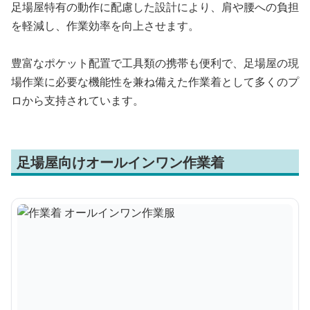
足場屋特有の動作に配慮した設計により、肩や腰への負担
を軽減し、作業効率を向上させます。
豊富なポケット配置で工具類の携帯も便利で、足場屋の現
場作業に必要な機能性を兼ね備えた作業着として多くのプ
ロから支持されています。
足場屋向けオールインワン作業着