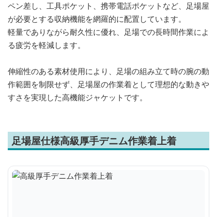
ペン差し、工具ポケット、携帯電話ポケットなど、足場屋
が必要とする収納機能を網羅的に配置しています。
軽量でありながら耐久性に優れ、足場での長時間作業によ
る疲労を軽減します。
伸縮性のある素材使用により、足場の組み立て時の腕の動
作範囲を制限せず、足場屋の作業着として理想的な動きや
すさを実現した高機能ジャケットです。
足場屋仕様高級厚手デニム作業着上着