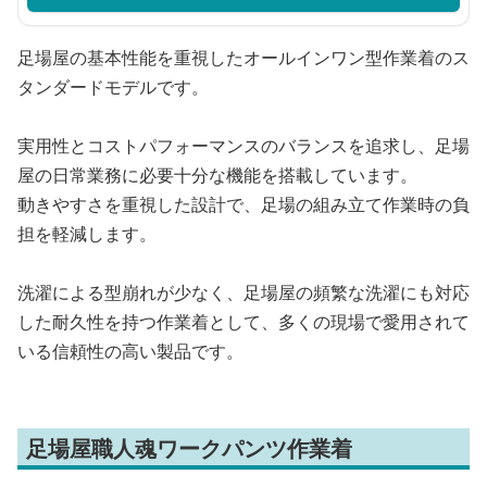
足場屋の基本性能を重視したオールインワン型作業着のス
タンダードモデルです。
実用性とコストパフォーマンスのバランスを追求し、足場
屋の日常業務に必要十分な機能を搭載しています。
動きやすさを重視した設計で、足場の組み立て作業時の負
担を軽減します。
洗濯による型崩れが少なく、足場屋の頻繁な洗濯にも対応
した耐久性を持つ作業着として、多くの現場で愛用されて
いる信頼性の高い製品です。
足場屋職人魂ワークパンツ作業着