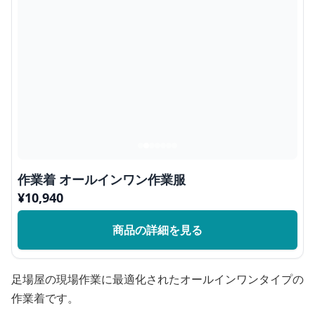
作業着 オールインワン作業服
¥
10,940
商品の詳細を見る
足場屋の現場作業に最適化されたオールインワンタイプの
作業着です。