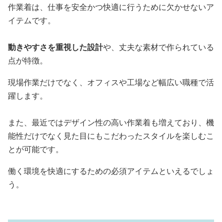
作業着は、仕事を安全かつ快適に行うために欠かせないア
イテムです。
動きやすさを重視した設計
や、丈夫な素材で作られている
点が特徴。
現場作業だけでなく、オフィスや工場など幅広い職種で活
躍します。
また、最近ではデザイン性の高い作業着も増えており、機
能性だけでなく見た目にもこだわったスタイルを楽しむこ
とが可能です。
働く環境を快適にするための必須アイテムといえるでしょ
う。