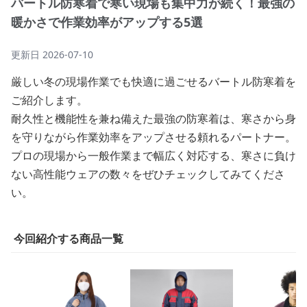
バートル防寒着で寒い現場も集中力が続く！最強の
暖かさで作業効率がアップする5選
更新日
2026-07-10
厳しい冬の現場作業でも快適に過ごせるバートル防寒着を
ご紹介します。
耐久性と機能性を兼ね備えた最強の防寒着は、寒さから身
を守りながら作業効率をアップさせる頼れるパートナー。
プロの現場から一般作業まで幅広く対応する、寒さに負け
ない高性能ウェアの数々をぜひチェックしてみてくださ
い。
今回紹介する商品一覧