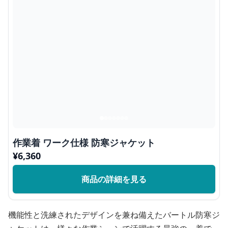
作業着 ワーク仕様 防寒ジャケット
¥
6,360
商品の詳細を見る
機能性と洗練されたデザインを兼ね備えたバートル防寒ジ