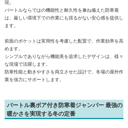
現。
バートルならではの機能性と耐久性を兼ね備えた防寒着
は、厳しい環境下での作業にも揺るがない安心感を提供し
ます。
前面のポケットは実用性を考慮した配置で、作業効率を高
めます。
シンプルでありながら機能美を追求したデザインは、様々
な現場で活躍します。
防寒性能と動きやすさを両立させた設計で、冬場の屋外作
業を強力にサポートします。
バートル裏ボア付き防寒着ジャンパー 最強の
暖かさを実現する冬の定番