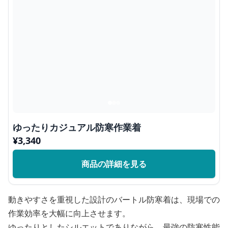
ゆったりカジュアル防寒作業着
¥
3,340
商品の詳細を見る
動きやすさを重視した設計のバートル防寒着は、現場での
作業効率を大幅に向上させます。
ゆったりとしたシルエットでありながら、最強の防寒性能