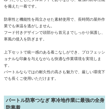
を備えた一着です。
防寒性と機能性を両立させた素材使用で、長時間の屋外作
業でも体温を逃がしません。
フード付きデザインで頭部から首元までしっかり保護し、
寒風の侵入を防ぎます。
上下セットで統一感のある着こなしができ、プロフェッシ
ョナルな印象を与えながらも快適な作業環境を実現しま
す。
バートルならではの耐久性の高さも魅力で、厳しい環境下
でも長くご使用いただけます。
バートル防寒つなぎ 寒冷地作業に最強の全身
防寒着