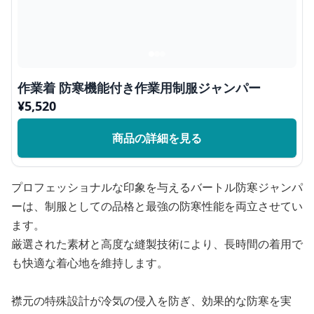
作業着 防寒機能付き作業用制服ジャンパー
¥
5,520
商品の詳細を見る
プロフェッショナルな印象を与えるバートル防寒ジャンパ
ーは、制服としての品格と最強の防寒性能を両立させてい
ます。
厳選された素材と高度な縫製技術により、長時間の着用で
も快適な着心地を維持します。
襟元の特殊設計が冷気の侵入を防ぎ、効果的な防寒を実