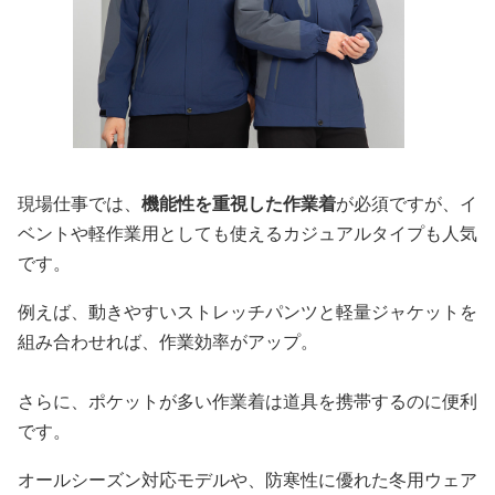
現場仕事では、
機能性を重視した作業着
が必須ですが、イ
ベントや軽作業用としても使えるカジュアルタイプも人気
です。
例えば、動きやすいストレッチパンツと軽量ジャケットを
組み合わせれば、作業効率がアップ。
さらに、ポケットが多い作業着は道具を携帯するのに便利
です。
オールシーズン対応モデルや、防寒性に優れた冬用ウェア