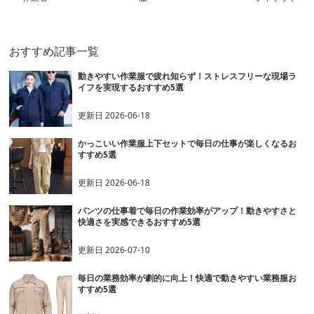
おすすめ記事一覧
動きやすい作業服で疲れ知らず！ストレスフリーな現場ラ
イフを実現するおすすめ5選
更新日
2026-06-18
かっこいい作業服上下セットで毎日の仕事が楽しくなるお
すすめ5選
更新日
2026-06-18
パンツの仕事着で毎日の作業効率がアップ！動きやすさと
快適さを実感できるおすすめ5選
更新日
2026-07-10
毎日の業務効率が劇的に向上！快適で動きやすい業務服お
すすめ5選