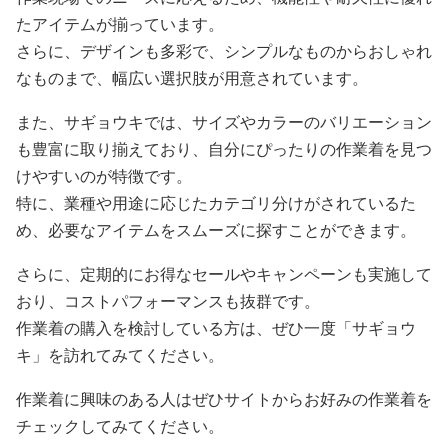
たアイテムが揃っています。
さらに、デザインも多彩で、シンプルなものからおしゃれ
なものまで、幅広い選択肢が用意されています。
また、サギョウキでは、サイズやカラーのバリエーション
も豊富に取り揃えており、自分にぴったりの作業着を見つ
けやすいのが特徴です。
特に、業種や用途に応じたカテゴリ分けがされているた
め、必要なアイテムをスムーズに探すことができます。
さらに、定期的にお得なセールやキャンペーンも実施して
おり、コストパフォーマンスも抜群です。
作業着の購入を検討している方は、ぜひ一度「サギョウ
キ」を訪れてみてください。
作業着に興味のある人はぜひサイトからお好みの作業着を
チェックしてみてください。