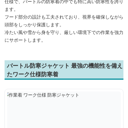
仕様で、バートルの防寒着の中でも特に高い防寒性を誇り
ます。
フード部分の設計も工夫されており、視界を確保しながら
頭部をしっかり保護します。
冷たい風や雪から身を守り、厳しい環境下での作業を強力
にサポートします。
バートル防寒ジャケット 最強の機能性を備え
たワーク仕様防寒着