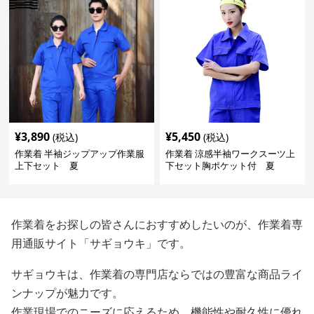
¥
3,890
¥
5,450
(税込)
(税込)
作業着 半袖ジップアップ作業服
作業着 涼感半袖ワークスーツ上
上下セット 夏
下セット胸ポケット付 夏
作業着をお探しの皆さんにおすすめしたいのが、作業着専
用通販サイト「サギョウキ」です。
サギョウキは、作業着の専門店ならではの豊富な商品ライ
ンナップが魅力です。
作業現場でのニーズに応えるため、機能性や耐久性に優れ