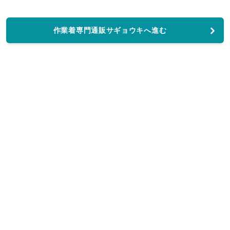
作業着専門通販サギョウキへ進む