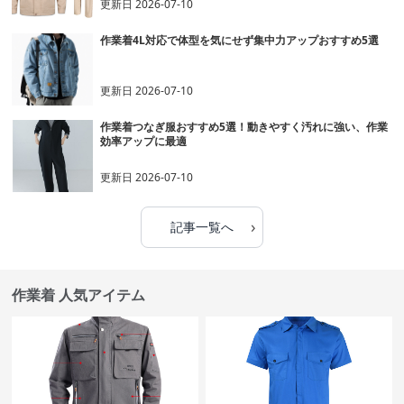
更新日
2026-07-10
作業着4L対応で体型を気にせず集中力アップおすすめ5選
更新日
2026-07-10
作業着つなぎ服おすすめ5選！動きやすく汚れに強い、作業
効率アップに最適
更新日
2026-07-10
›
記事一覧へ
作業着 人気アイテム