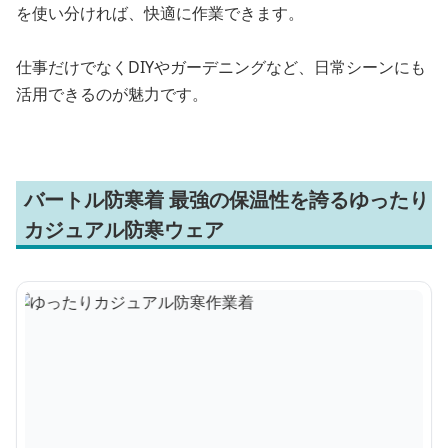
を使い分ければ、快適に作業できます。
仕事だけでなくDIYやガーデニングなど、日常シーンにも
活用できるのが魅力です。
バートル防寒着 最強の保温性を誇るゆったり
カジュアル防寒ウェア