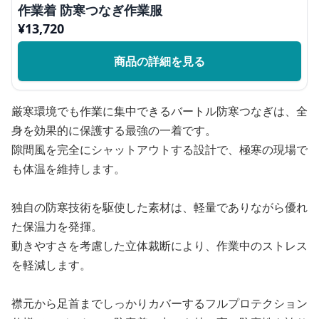
作業着 防寒つなぎ作業服
¥
13,720
商品の詳細を見る
厳寒環境でも作業に集中できるバートル防寒つなぎは、全
身を効果的に保護する最強の一着です。
隙間風を完全にシャットアウトする設計で、極寒の現場で
も体温を維持します。
独自の防寒技術を駆使した素材は、軽量でありながら優れ
た保温力を発揮。
動きやすさを考慮した立体裁断により、作業中のストレス
を軽減します。
襟元から足首までしっかりカバーするフルプロテクション