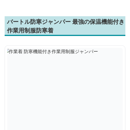
バートル防寒ジャンパー 最強の保温機能付き
作業用制服防寒着