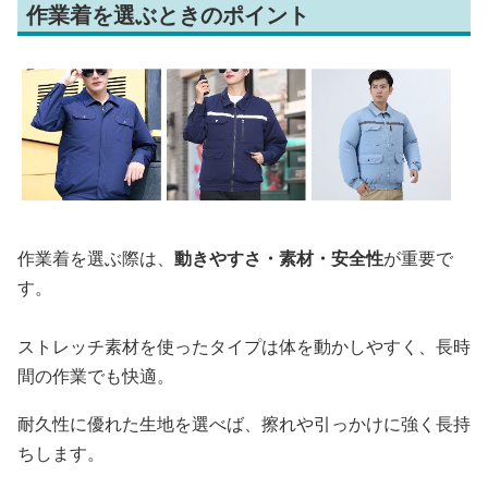
作業着を選ぶときのポイント
作業着を選ぶ際は、
動きやすさ・素材・安全性
が重要で
す。
ストレッチ素材を使ったタイプは体を動かしやすく、長時
間の作業でも快適。
耐久性に優れた生地を選べば、擦れや引っかけに強く長持
ちします。