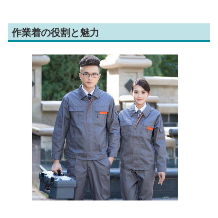
作業着の役割と魅力