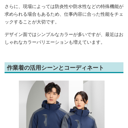
さらに、現場によっては防炎性や防水性などの特殊機能が
求められる場合もあるため、仕事内容に合った性能をチェ
ックすることが大切です。
デザイン面ではシンプルなカラーが多いですが、最近はお
しゃれなカラーバリエーションも増えています。
作業着の活用シーンとコーディネート