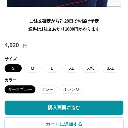
ご注文確定から7~28日でお届け予定
送料は1注文あたり
1000
円かかります
4,020
円
サイズ
S
M
L
XL
XXL
3XL
カラー
ダークブルー
グレー
オレンジ
購入画面に進む
カートに追加する