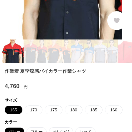
作業着 夏季涼感バイカラー作業シャツ
4,760
円
サイズ
165
170
175
180
185
160
カラー
グレー
ブルー
オレンジ
レッド