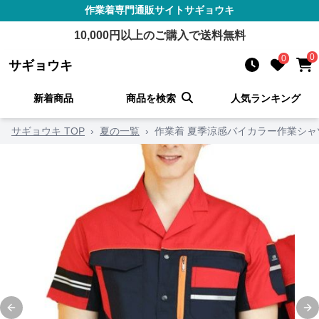
作業着
専門通販サイト
サギョウキ
10,000
円以上のご購入で送料無料
0
0
サギョウキ
新着商品
商品を検索
人気ランキング
サギョウキ TOP
›
夏の一覧
›
作業着 夏季涼感バイカラー作業シャ
Previous slide
Ne