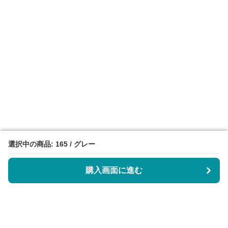
選択中の商品: 165 / グレー
選択中の商品: 165 / グレー
購入画面に進む
購入画面に進む