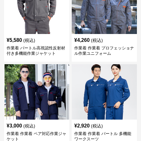
¥
5,580
¥
4,260
(税込)
(税込)
作業着 バートル高視認性反射材
作業着 作業着 プロフェッショナ
付き多機能作業ジャケット
ル作業ユニフォーム
¥
3,000
¥
2,920
(税込)
(税込)
作業着 作業着 ペア対応作業ジャ
作業着 作業着 バートル 多機能
ケット
ワークスーツ