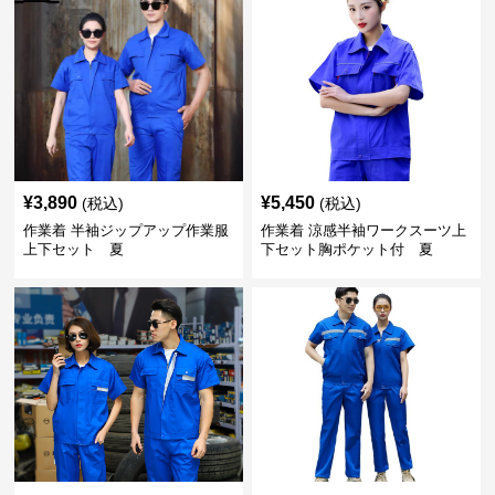
¥
3,890
¥
5,450
(税込)
(税込)
作業着 半袖ジップアップ作業服
作業着 涼感半袖ワークスーツ上
上下セット 夏
下セット胸ポケット付 夏