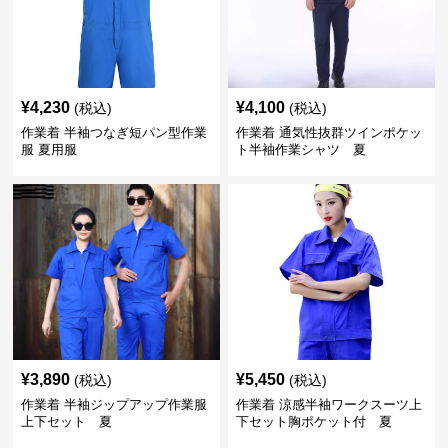
¥
4,230
¥
4,100
(税込)
(税込)
作業着 半袖つなぎ短パン型作業
作業着 通気性抜群ツインポケッ
服 夏用服
ト半袖作業シャツ 夏
¥
3,890
¥
5,450
(税込)
(税込)
作業着 半袖ジップアップ作業服
作業着 涼感半袖ワークスーツ上
上下セット 夏
下セット胸ポケット付 夏