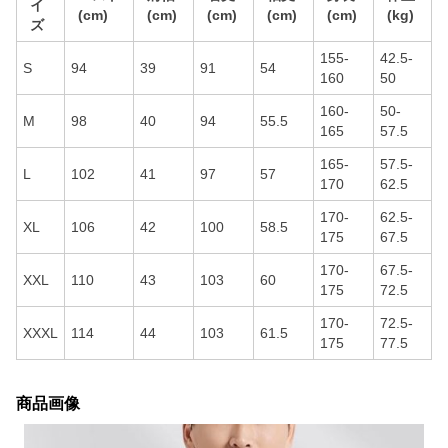
イ
(cm)
(cm)
(cm)
(cm)
(cm)
(kg)
ズ
155-
42.5-
S
94
39
91
54
160
50
160-
50-
M
98
40
94
55.5
165
57.5
165-
57.5-
L
102
41
97
57
170
62.5
170-
62.5-
XL
106
42
100
58.5
175
67.5
170-
67.5-
XXL
110
43
103
60
175
72.5
170-
72.5-
XXXL
114
44
103
61.5
175
77.5
商品画像