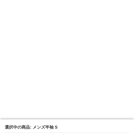
選択中の商品: メンズ半袖 S
選択中の商品: メンズ半袖 S