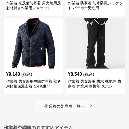
作業着 光反射防寒着 男女兼用反
作業着 防寒着 防水防風ジャケッ
射材付き作業用ジャケット
ト パーカー男性用
¥
9,140
¥
8,540
(税込)
(税込)
作業着 男女兼用中綿防寒着 秋冬
作業着 男女兼用 防水 機能性 防
用軽量保温上着 全4色展開
寒着 作業用 多機能 ズボン
›
作業着
の
防寒着
一覧へ
作業着空調服のおすすめアイテム