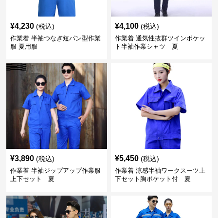
¥
4,230
¥
4,100
(税込)
(税込)
作業着 半袖つなぎ短パン型作業
作業着 通気性抜群ツインポケッ
服 夏用服
ト半袖作業シャツ 夏
¥
3,890
¥
5,450
(税込)
(税込)
作業着 半袖ジップアップ作業服
作業着 涼感半袖ワークスーツ上
上下セット 夏
下セット胸ポケット付 夏