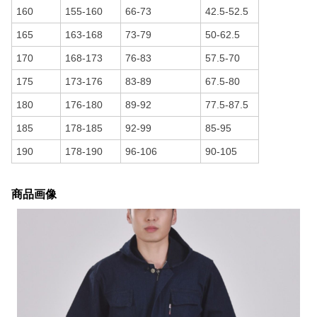
160
155-160
66-73
42.5-52.5
165
163-168
73-79
50-62.5
170
168-173
76-83
57.5-70
175
173-176
83-89
67.5-80
180
176-180
89-92
77.5-87.5
185
178-185
92-99
85-95
190
178-190
96-106
90-105
商品画像