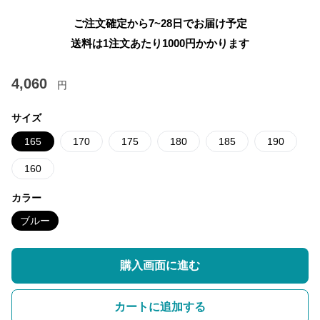
ご注文確定から7~28日でお届け予定
送料は1注文あたり
1000
円かかります
4,060
円
サイズ
165
170
175
180
185
190
160
カラー
ブルー
購入画面に進む
カートに追加する