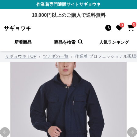
作業着
専門通販サイト
サギョウキ
10,000
円以上のご購入で送料無料
0
0
サギョウキ
新着商品
商品を検索
人気ランキング
サギョウキ TOP
›
ツナギの一覧
›
作業着 プロフェッショナル現場
Previous slide
Ne