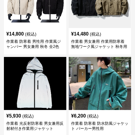
¥
14,800
¥
14,480
(税込)
(税込)
作業着 防寒着 男性用 作業風ジ
作業着 男女兼用 作業用防寒着
ャンパー 男女兼用 秋冬 全2色
無地ワーク風ジャケット 秋冬用
¥
5,930
¥
6,200
(税込)
(税込)
作業着 光反射防寒着 男女兼用反
作業着 防寒着 防水防風ジャケッ
射材付き作業用ジャケット
ト パーカー男性用