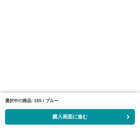
選択中の商品: 165 / ブルー
選択中の商品: 165 / ブルー
購入画面に進む
購入画面に進む