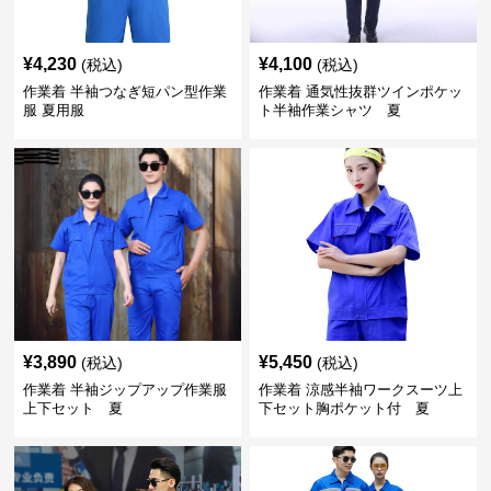
¥
4,230
¥
4,100
(税込)
(税込)
作業着 半袖つなぎ短パン型作業
作業着 通気性抜群ツインポケッ
服 夏用服
ト半袖作業シャツ 夏
¥
3,890
¥
5,450
(税込)
(税込)
作業着 半袖ジップアップ作業服
作業着 涼感半袖ワークスーツ上
上下セット 夏
下セット胸ポケット付 夏