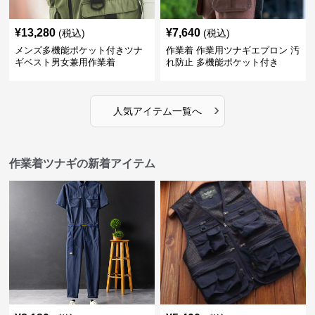
¥
13,280
¥
7,640
(税込)
(税込)
メンズ多機能ポケット付きツナ
作業着 作業用ツナギエプロン 汚
ギベスト男女兼用作業着
れ防止 多機能ポケット付き
›
人気アイテム一覧へ
作業着ツナギの新着アイテム