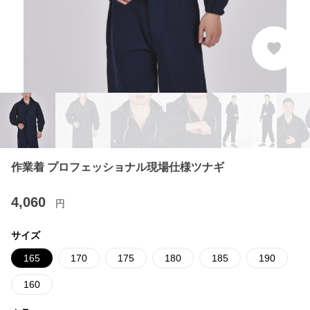
作業着 プロフェッショナル現場仕様ツナギ
4,060
円
サイズ
165
170
175
180
185
190
160