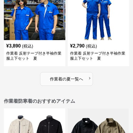
¥
3,890
¥
2,790
(税込)
(税込)
作業着 反射テープ付き半袖作業
作業着 反射テープ付き半袖作業
服上下セット 夏
服上下セット 夏
›
作業着
の
夏
一覧へ
作業着防寒着のおすすめアイテム