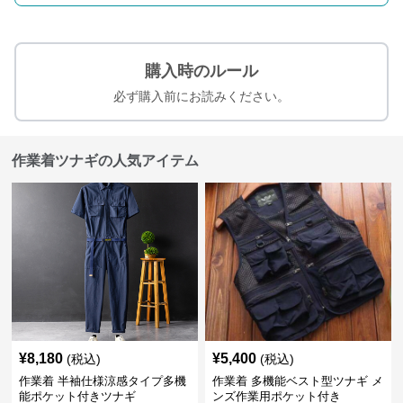
購入時のルール
必ず購入前にお読みください。
作業着ツナギの人気アイテム
¥
8,180
¥
5,400
(税込)
(税込)
作業着 半袖仕様涼感タイプ多機
作業着 多機能ベスト型ツナギ メ
能ポケット付きツナギ
ンズ作業用ポケット付き