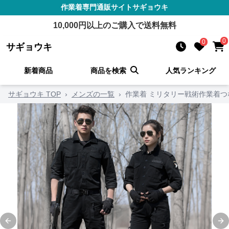
作業着
専門通販サイト
サギョウキ
10,000
円以上のご購入で送料無料
0
0
サギョウキ
新着商品
商品を検索
人気ランキング
サギョウキ TOP
›
メンズの一覧
›
作業着 ミリタリー戦術作業着つ
Previous slide
Ne