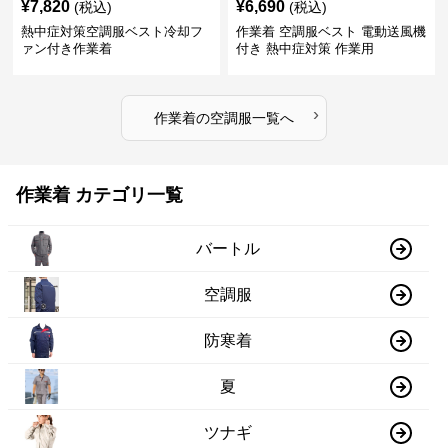
¥
7,820
¥
6,690
(税込)
(税込)
熱中症対策空調服ベスト冷却フ
作業着 空調服ベスト 電動送風機
ァン付き作業着
付き 熱中症対策 作業用
›
作業着
の
空調服
一覧へ
作業着 カテゴリ一覧
バートル
空調服
防寒着
夏
ツナギ