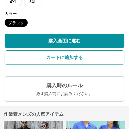
4XL
5XL
カラー
ブラック
購入画面に進む
カートに追加する
購入時のルール
必ず購入前にお読みください。
作業着メンズの人気アイテム