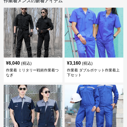
作業着メンズの新着アイテム
¥
6,040
¥
3,160
(税込)
(税込)
作業着 ミリタリー戦術作業着つ
作業着 ダブルポケット作業着上
なぎ
下セット