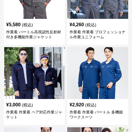
¥
5,580
¥
4,260
(税込)
(税込)
作業着 バートル高視認性反射材
作業着 作業着 プロフェッショナ
付き多機能作業ジャケット
ル作業ユニフォーム
¥
3,000
¥
2,920
(税込)
(税込)
作業着 作業着 ペア対応作業ジャ
作業着 作業着 バートル 多機能
ケット
ワークスーツ