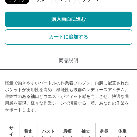
購入画面に進む
カートに追加する
商品説明
軽量で動きやすいバートルの作業着ブルゾン。両腕に配置された
ポケットが実用性を高め、機能性も抜群のレディースアイテム。
伸縮性のある袖口とウエストがフィット感を向上させ、快適な着
用感を実現。様々な作業シーンで活躍する一着、あなたの作業を
サポートします。
サ
着丈
バスト
肩幅
袖丈
身長
体重
イ