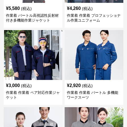
¥
5,580
¥
4,260
(税込)
(税込)
作業着 バートル高視認性反射材
作業着 作業着 プロフェッショナ
付き多機能作業ジャケット
ル作業ユニフォーム
¥
3,000
¥
2,920
(税込)
(税込)
作業着 作業着 ペア対応作業ジャ
作業着 作業着 バートル 多機能
ケット
ワークスーツ