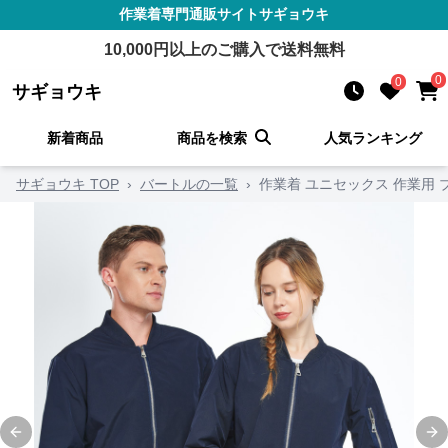
作業着
専門通販サイト
サギョウキ
10,000
円以上のご購入で送料無料
0
0
サギョウキ
新着商品
商品を検索
人気ランキング
サギョウキ TOP
›
バートルの一覧
›
作業着 ユニセックス 作業用 
Previous slide
Ne