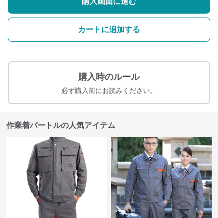
購入画面に進む
カートに追加する
購入時のルール
必ず購入前にお読みください。
作業着バートルの人気アイテム