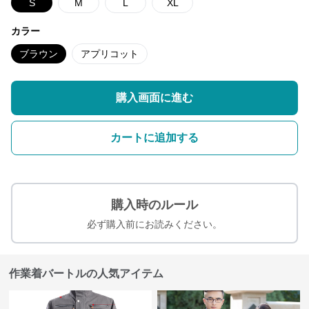
S
M
L
XL
カラー
ブラウン
アプリコット
購入画面に進む
カートに追加する
購入時のルール
必ず購入前にお読みください。
作業着バートルの人気アイテム