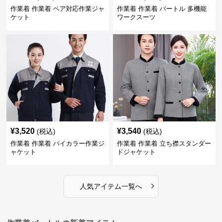
作業着 作業着 ペア対応作業ジャ
作業着 作業着 バートル 多機能
ケット
ワークスーツ
¥
3,520
¥
3,540
(税込)
(税込)
作業着 作業着 バイカラー作業ジ
作業着 作業着 立ち襟スタンダー
ャケット
ドジャケット
›
人気アイテム一覧へ