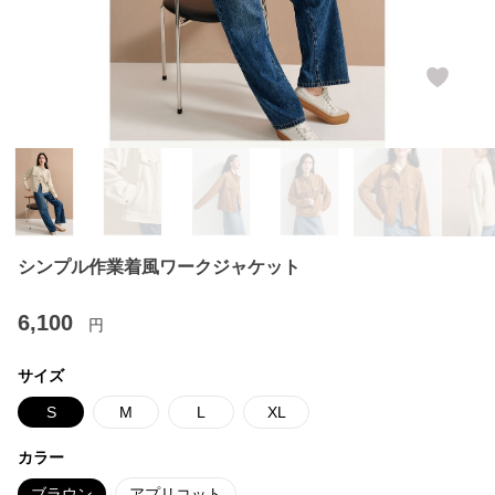
シンプル作業着風ワークジャケット
6,100
円
サイズ
S
M
L
XL
カラー
ブラウン
アプリコット