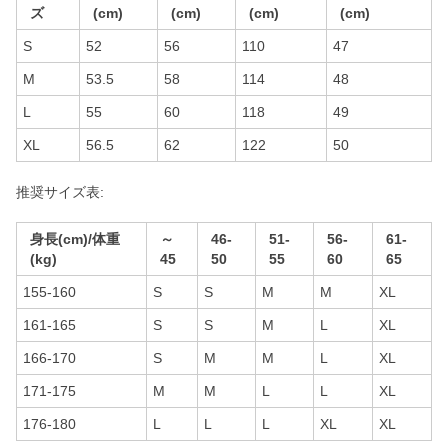
ズ
(cm)
(cm)
(cm)
(cm)
S
52
56
110
47
M
53.5
58
114
48
L
55
60
118
49
XL
56.5
62
122
50
推奨サイズ表:
身長(cm)/体重
～
46-
51-
56-
61-
(kg)
45
50
55
60
65
155-160
S
S
M
M
XL
161-165
S
S
M
L
XL
166-170
S
M
M
L
XL
171-175
M
M
L
L
XL
176-180
L
L
L
XL
XL