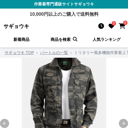
作業着
専門通販サイト
サギョウキ
10,000
円以上のご購入で送料無料
0
0
サギョウキ
新着商品
商品を検索
人気ランキング
サギョウキ TOP
›
バートルの一覧
›
ミリタリー風多機能作業着上
Previous slide
Ne