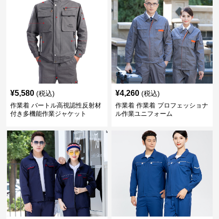
¥
5,580
¥
4,260
(税込)
(税込)
作業着 バートル高視認性反射材
作業着 作業着 プロフェッショナ
付き多機能作業ジャケット
ル作業ユニフォーム