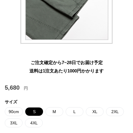
ご注文確定から7~28日でお届け予定
送料は1注文あたり
1000
円かかります
5,680
円
サイズ
90cm
S
M
L
XL
2XL
3XL
4XL