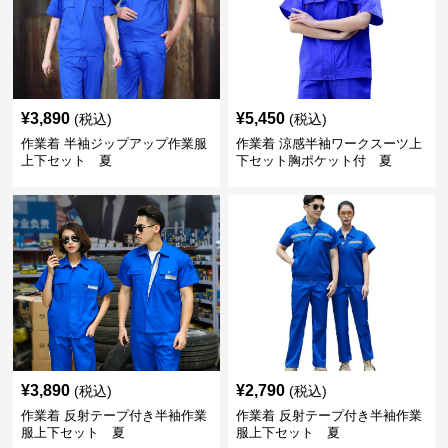
¥
3,890
¥
5,450
(税込)
(税込)
作業着 半袖ジップアップ作業服
作業着 涼感半袖ワークスーツ上
上下セット 夏
下セット胸ポケット付 夏
¥
3,890
¥
2,790
(税込)
(税込)
作業着 反射テープ付き半袖作業
作業着 反射テープ付き半袖作業
服上下セット 夏
服上下セット 夏