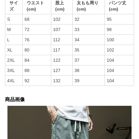
サイ
ウエスト
股上
太もも周り
パンツ丈
ズ
(cm)
(cm)
(cm)
(cm)
S
68
102
32
95
M
72
107
33
98
L
76
112
34
100
XL
80
117
35
102
2XL
84
122
37
104
3XL
88
127
38
104
4XL
92
132
39
104
商品画像