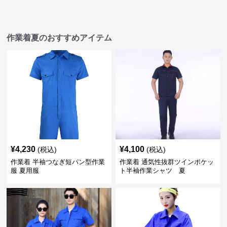
作業着夏のおすすめアイテム
¥
4,230
¥
4,100
(税込)
(税込)
作業着 半袖つなぎ短パン型作業
作業着 通気性抜群ツインポケッ
服 夏用服
ト半袖作業シャツ 夏