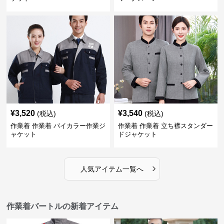
¥
3,520
¥
3,540
(税込)
(税込)
作業着 作業着 バイカラー作業ジ
作業着 作業着 立ち襟スタンダー
ャケット
ドジャケット
›
人気アイテム一覧へ
作業着バートルの新着アイテム