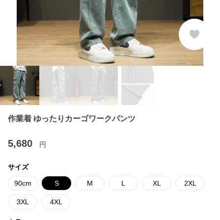
作業着 ゆったりカーゴワークパンツ
5,680
円
サイズ
90cm
S
M
L
XL
2XL
3XL
4XL