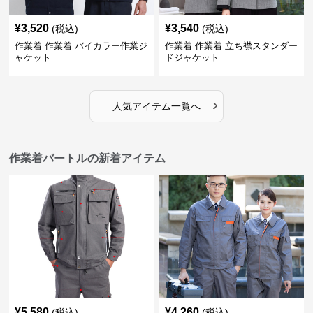
¥
3,520
¥
3,540
(税込)
(税込)
作業着 作業着 バイカラー作業ジ
作業着 作業着 立ち襟スタンダー
ャケット
ドジャケット
›
人気アイテム一覧へ
作業着バートルの新着アイテム
¥
5,580
¥
4,260
(税込)
(税込)