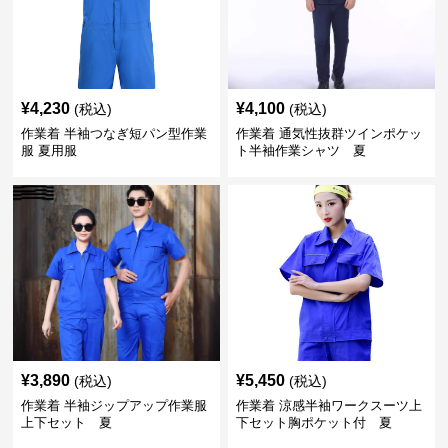
¥
4,230
¥
4,100
(税込)
(税込)
作業着 半袖つなぎ短パン型作業
作業着 通気性抜群ツインポケッ
服 夏用服
ト半袖作業シャツ 夏
¥
3,890
¥
5,450
(税込)
(税込)
作業着 半袖ジップアップ作業服
作業着 涼感半袖ワークスーツ上
上下セット 夏
下セット胸ポケット付 夏