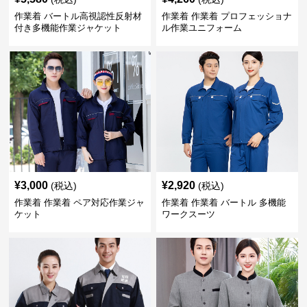
作業着 バートル高視認性反射材
作業着 作業着 プロフェッショナ
付き多機能作業ジャケット
ル作業ユニフォーム
¥
3,000
¥
2,920
(税込)
(税込)
作業着 作業着 ペア対応作業ジャ
作業着 作業着 バートル 多機能
ケット
ワークスーツ