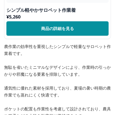
シンプル軽やかサロペット作業着
¥
5,260
商品の詳細を見る
農作業の効率性を重視したシンプルで軽量なサロペット作
業着です。
無駄を省いたミニマルなデザインにより、作業時の引っか
かりや邪魔になる要素を排除しています。
通気性に優れた素材を採用しており、夏場の暑い時期の農
作業でも蒸れにくく快適です。
ポケットの配置も作業性を考慮して設計されており、農具