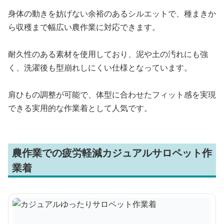
身体の動きを妨げない余裕のあるシルエットで、種まきか
ら収穫まで幅広い農作業に対応できます。
耐久性のある素材を使用しており、泥や土の汚れにも強
く、洗濯後も型崩れしにくい仕様となっています。
肩ひもの調整が可能で、体型に合わせたフィット感を実現
できる実用的な作業着として人気です。
農作業での疲労軽減カジュアルサロペット作
業着