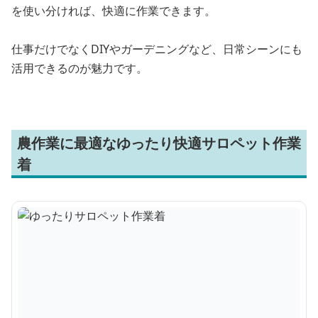
を使い分ければ、快適に作業できます。
仕事だけでなくDIYやガーデニングなど、日常シーンにも
活用できるのが魅力です。
農作業に最適なゆったり快適サロペット作業
着