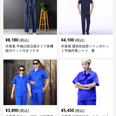
¥
8,180
¥
4,100
(税込)
(税込)
作業着 半袖仕様涼感タイプ多機
作業着 通気性抜群ツインポケッ
能ポケット付きツナギ
ト半袖作業シャツ 夏
¥
3,890
¥
5,450
(税込)
(税込)