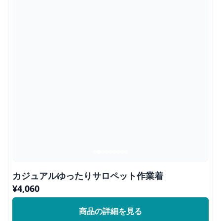
カジュアルゆったりサロペット作業着
¥
4,060
商品の詳細を見る