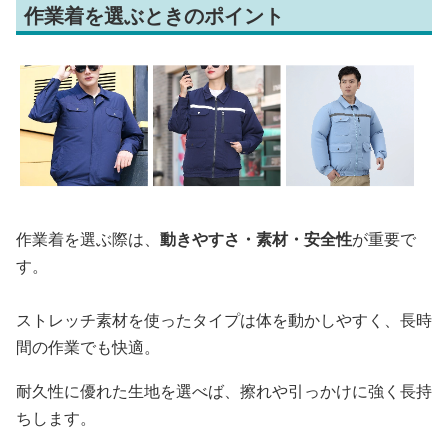
作業着を選ぶときのポイント
作業着を選ぶ際は、
動きやすさ・素材・安全性
が重要で
す。
ストレッチ素材を使ったタイプは体を動かしやすく、長時
間の作業でも快適。
耐久性に優れた生地を選べば、擦れや引っかけに強く長持
ちします。