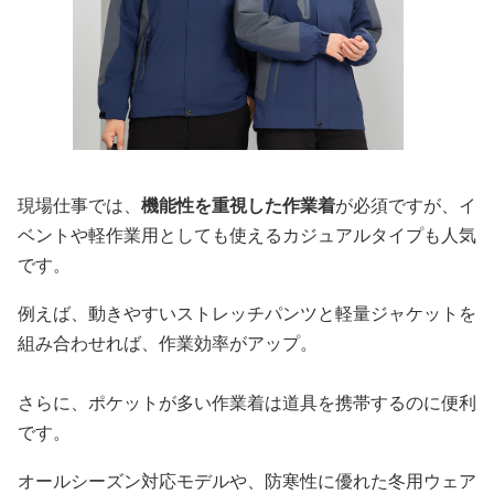
現場仕事では、
機能性を重視した作業着
が必須ですが、イ
ベントや軽作業用としても使えるカジュアルタイプも人気
です。
例えば、動きやすいストレッチパンツと軽量ジャケットを
組み合わせれば、作業効率がアップ。
さらに、ポケットが多い作業着は道具を携帯するのに便利
です。
オールシーズン対応モデルや、防寒性に優れた冬用ウェア