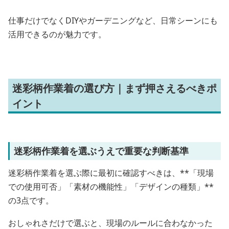
仕事だけでなくDIYやガーデニングなど、日常シーンにも
活用できるのが魅力です。
迷彩柄作業着の選び方｜まず押さえるべきポ
イント
迷彩柄作業着を選ぶうえで重要な判断基準
迷彩柄作業着を選ぶ際に最初に確認すべきは、**「現場
での使用可否」「素材の機能性」「デザインの種類」**
の3点です。
おしゃれさだけで選ぶと、現場のルールに合わなかった