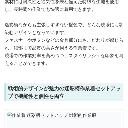
素材には耐久性と通気性を兼ね備えた特殊な生地を使用
し、長時間の作業でも快適に着用できます。
迷彩柄ながらも主張しすぎない配色で、どんな現場にも馴
染むデザインとなっています。
ファスナーやボタンなどの金具部分にもこだわりが感じら
れ、細部まで品質の高さが伺える作業着です。
現場での作業効率を高めつつ、スタイリッシュな印象を与
えることができます。
戦術的デザインが魅力の迷彩柄作業着セットアッ
プで機能性と個性を両立