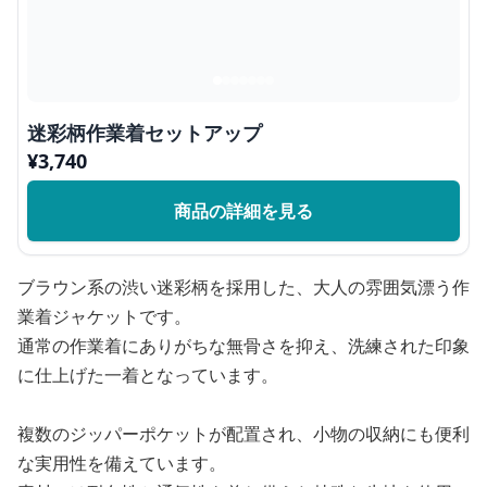
迷彩柄作業着セットアップ
¥
3,740
商品の詳細を見る
ブラウン系の渋い迷彩柄を採用した、大人の雰囲気漂う作
業着ジャケットです。
通常の作業着にありがちな無骨さを抑え、洗練された印象
に仕上げた一着となっています。
複数のジッパーポケットが配置され、小物の収納にも便利
な実用性を備えています。