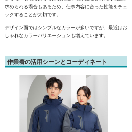
求められる場合もあるため、仕事内容に合った性能をチェ
ックすることが大切です。
デザイン面ではシンプルなカラーが多いですが、最近はお
しゃれなカラーバリエーションも増えています。
作業着の活用シーンとコーディネート