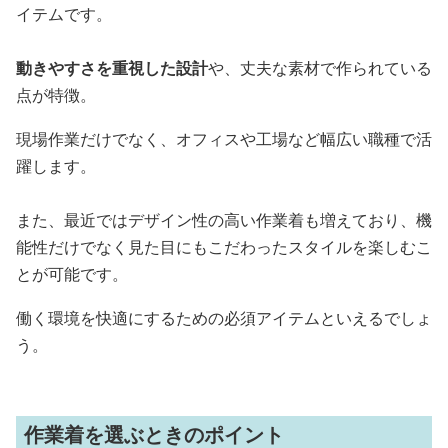
イテムです。
動きやすさを重視した設計
や、丈夫な素材で作られている
点が特徴。
現場作業だけでなく、オフィスや工場など幅広い職種で活
躍します。
また、最近ではデザイン性の高い作業着も増えており、機
能性だけでなく見た目にもこだわったスタイルを楽しむこ
とが可能です。
働く環境を快適にするための必須アイテムといえるでしょ
う。
作業着を選ぶときのポイント