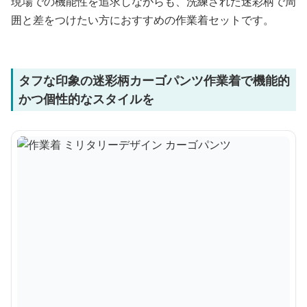
現場での機能性を追求しながらも、洗練された迷彩柄で周
囲と差をつけたい方におすすめの作業着セットです。
タフな印象の迷彩柄カーゴパンツ作業着で機能的
かつ個性的なスタイルを