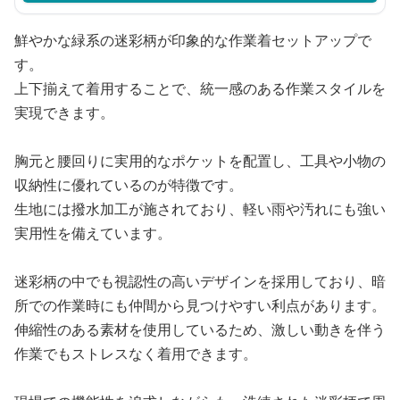
鮮やかな緑系の迷彩柄が印象的な作業着セットアップで
す。
上下揃えて着用することで、統一感のある作業スタイルを
実現できます。
胸元と腰回りに実用的なポケットを配置し、工具や小物の
収納性に優れているのが特徴です。
生地には撥水加工が施されており、軽い雨や汚れにも強い
実用性を備えています。
迷彩柄の中でも視認性の高いデザインを採用しており、暗
所での作業時にも仲間から見つけやすい利点があります。
伸縮性のある素材を使用しているため、激しい動きを伴う
作業でもストレスなく着用できます。