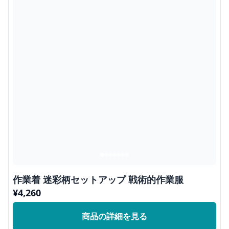
作業着 迷彩柄セットアップ 戦術的作業服
¥
4,260
商品の詳細を見る