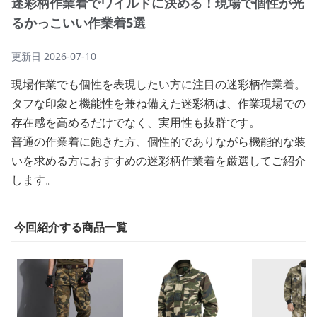
迷彩柄作業着でワイルドに決める！現場で個性が光
るかっこいい作業着5選
更新日
2026-07-10
現場作業でも個性を表現したい方に注目の迷彩柄作業着。
タフな印象と機能性を兼ね備えた迷彩柄は、作業現場での
存在感を高めるだけでなく、実用性も抜群です。
普通の作業着に飽きた方、個性的でありながら機能的な装
いを求める方におすすめの迷彩柄作業着を厳選してご紹介
します。
今回紹介する商品一覧