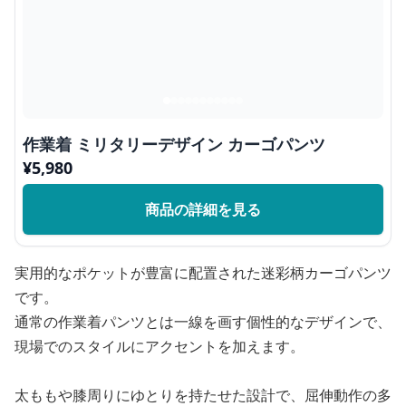
作業着 ミリタリーデザイン カーゴパンツ
¥
5,980
商品の詳細を見る
実用的なポケットが豊富に配置された迷彩柄カーゴパンツ
です。
通常の作業着パンツとは一線を画す個性的なデザインで、
現場でのスタイルにアクセントを加えます。
太ももや膝周りにゆとりを持たせた設計で、屈伸動作の多