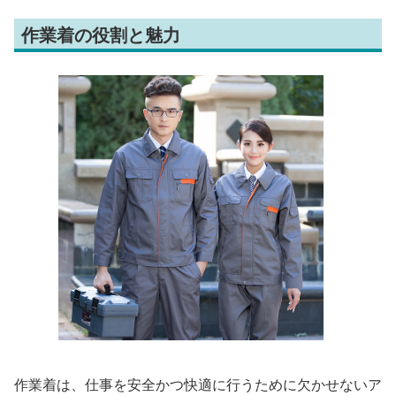
作業着の役割と魅力
作業着は、仕事を安全かつ快適に行うために欠かせないア