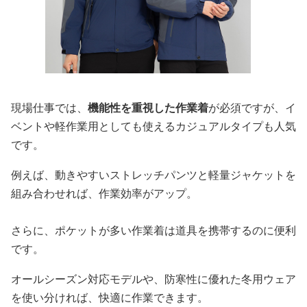
現場仕事では、
機能性を重視した作業着
が必須ですが、イ
ベントや軽作業用としても使えるカジュアルタイプも人気
です。
例えば、動きやすいストレッチパンツと軽量ジャケットを
組み合わせれば、作業効率がアップ。
さらに、ポケットが多い作業着は道具を携帯するのに便利
です。
オールシーズン対応モデルや、防寒性に優れた冬用ウェア
を使い分ければ、快適に作業できます。