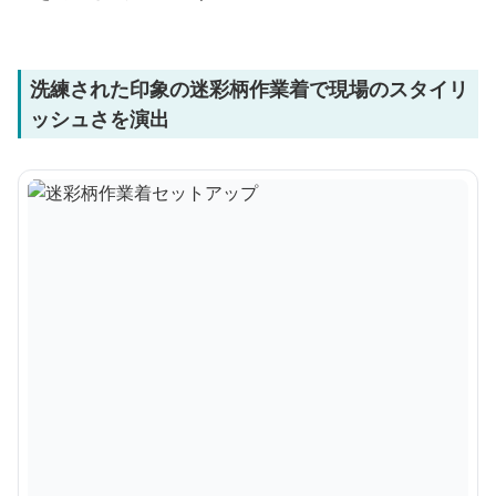
洗練された印象の迷彩柄作業着で現場のスタイリ
ッシュさを演出