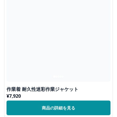
作業着 耐久性迷彩作業ジャケット
¥
7,920
商品の詳細を見る