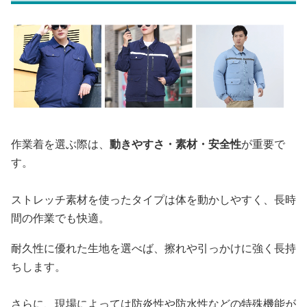
作業着を選ぶ際は、
動きやすさ・素材・安全性
が重要で
す。
ストレッチ素材を使ったタイプは体を動かしやすく、長時
間の作業でも快適。
耐久性に優れた生地を選べば、擦れや引っかけに強く長持
ちします。
さらに、現場によっては防炎性や防水性などの特殊機能が