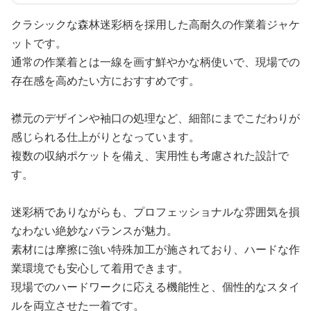
クラシックな森林迷彩柄を採用した高耐久の作業着ジャケ
ットです。
通常の作業着とは一線を画す鮮やかな柄使いで、現場での
存在感を高めたい方におすすめです。
襟元のデザインや袖口の処理など、細部にまでこだわりが
感じられる仕上がりとなっています。
複数の収納ポケットを備え、実用性も考慮された設計で
す。
迷彩柄でありながらも、プロフェッショナルな雰囲気を損
なわない絶妙なバランスが魅力。
素材には摩擦に強い特殊加工が施されており、ハードな作
業環境でも安心して着用できます。
現場でのハードワークに応える機能性と、個性的なスタイ
ルを両立させた一着です。