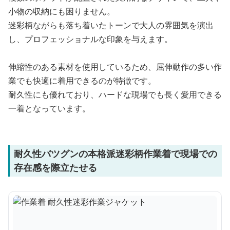
小物の収納にも困りません。
迷彩柄ながらも落ち着いたトーンで大人の雰囲気を演出
し、プロフェッショナルな印象を与えます。
伸縮性のある素材を使用しているため、屈伸動作の多い作
業でも快適に着用できるのが特徴です。
耐久性にも優れており、ハードな現場でも長く愛用できる
一着となっています。
耐久性バツグンの本格派迷彩柄作業着で現場での
存在感を際立たせる