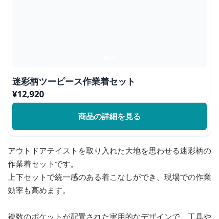
迷彩柄ツーピース作業着セット
¥
12,920
商品の詳細を見る
アウトドアテイストを取り入れた大地を思わせる迷彩柄の
作業着セットです。
上下セットで統一感のある着こなしができ、現場での作業
効率も高めます。
複数のポケットが配置された実用的なデザインで、工具や